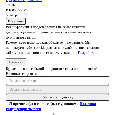
13016
В наличии ✓
6 870 р
В корзину
Вся информация представленная на сайте является
демонстрационной, страницы демо-магазина являются
публичным сайтом
Рекомендуем использовать обезличенные данные. Мы
используем файлы cookie для вашего удобства пользования
сайтом и повышения качества рекомендаций.
Подробнее
Принимаю
Будьте в центре событий - подпишитесь на наши новости!
Новинки, скидки, акции.
Оформить подписку
Я прочитал(а) и согласен(на) с условиями
Политика
конфиденциальности