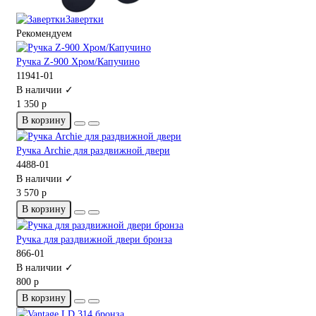
Завертки
Рекомендуем
Ручка Z-900 Хром/Капучино
11941-01
В наличии ✓
1 350 р
В корзину
Ручка Archie для раздвижной двери
4488-01
В наличии ✓
3 570 р
В корзину
Ручка для раздвижной двери бронза
866-01
В наличии ✓
800 р
В корзину