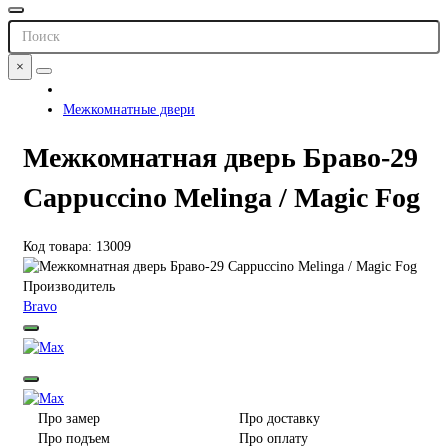
×
Межкомнатные двери
Межкомнатная дверь Браво-29
Cappuccino Melinga / Magic Fog
Код товара: 13009
Производитель
Bravo
Про замер
Про доставку
Про подъем
Про оплату