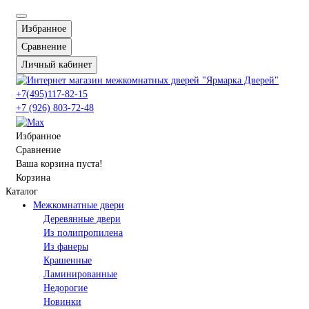
Избранное
Сравнение
Личный кабинет
+7(495)117-82-15
+7 (926) 803-72-48
Избранное
Сравнение
Ваша корзина пуста!
Корзина
Каталог
Межкомнатные двери
Деревянные двери
Из полипропилена
Из фанеры
Крашенные
Ламинированные
Недорогие
Новинки