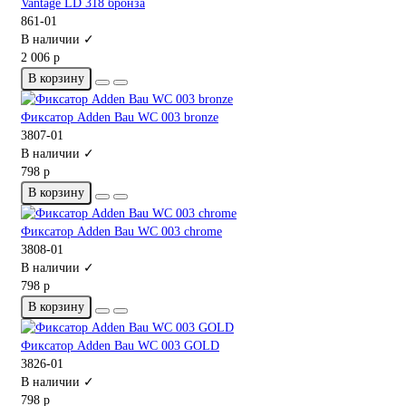
Vantage LD 318 бронза
861-01
В наличии ✓
2 006 р
В корзину
Фиксатор Adden Bau WC 003 bronze
3807-01
В наличии ✓
798 р
В корзину
Фиксатор Adden Bau WC 003 chrome
3808-01
В наличии ✓
798 р
В корзину
Фиксатор Adden Bau WC 003 GOLD
3826-01
В наличии ✓
798 р