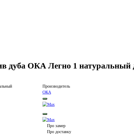
в дуба ОКА Легно 1 натуральный 
Производитель
ОКА
Про замер
Про доставку