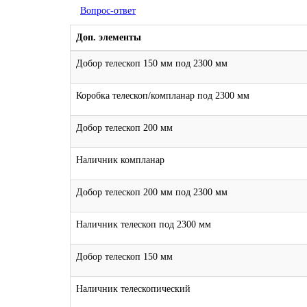
Вопрос-ответ
Доп. элементы
Добор телескоп 150 мм под 2300 мм
Коробка телескоп/компланар под 2300 мм
Добор телескоп 200 мм
Наличник компланар
Добор телескоп 200 мм под 2300 мм
Наличник телескоп под 2300 мм
Добор телескоп 150 мм
Наличник телескопический