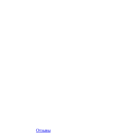
Отзывы