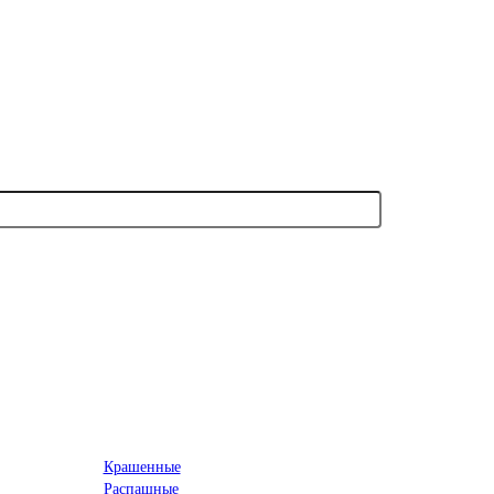
Крашенные
Распашные