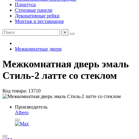
Плинтуса
Стеновые панели
Декоративные рейки
Монтаж и реставрация
×
Межкомнатные двери
Межкомнатная дверь эмаль
Стиль-2 латте со стеклом
Код товара: 13710
Производитель
Albero