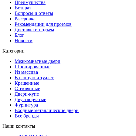
Преимущества
Возврат
Вопросы и ответы
Рассрочка
Рекомендации для проемов
Доставка и подъем
Блог
Новости
Категории
Межкомнатные двери
Шпонированные
Из массива
В ванную и туалет
Крашенные
Стеклянные
Двери-купе
Двустворчатые
Фурнитура
Входные металлические двери
Все бренды
Наши контакты