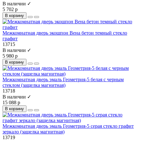
В наличии ✓
5 702 р
В корзину
Межкомнатная дверь экошпон Вена бетон темный стекло
графит
13715
В наличии ✓
5 980 р
В корзину
Межкомнатная дверь эмаль Геометрия-5 белая с черным
стеклом (защелка магнитная)
13718
В наличии ✓
15 088 р
В корзину
Межкомнатная дверь эмаль Геометрия-5 серая стекло графит
зеркало (защелка магнитная)
13719