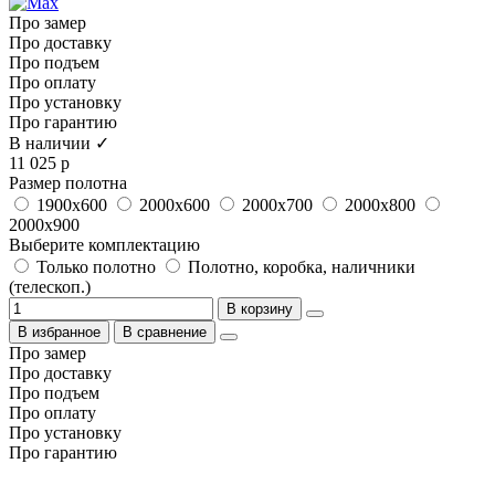
Про замер
Про доставку
Про подъем
Про оплату
Про установку
Про гарантию
В наличии ✓
11 025 р
Размер полотна
1900x600
2000x600
2000x700
2000x800
2000x900
Выберите комплектацию
Только полотно
Полотно, коробка, наличники
(телескоп.)
В корзину
В избранное
В сравнение
Про замер
Про доставку
Про подъем
Про оплату
Про установку
Про гарантию