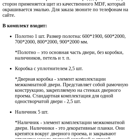
сторон применяется щит из качественного MDF, который
окрашивается эмалью. Для заказа звоните по телефонам на
сайте.
В комплект входит:
Полотно 1 шт. Размер полотна: 600*1900, 600*2000,
700*2000, 800*2000, 900*2000 мм.
*Полотно – это основная часть двери, без коробки,
наличников, петель и т. п.
Коробка с уплотнителем 2,5 шт.
*Дверная коробка - элемент комплектации
межкомнатной двери. Представляет собой рамочную
конструкцию, закрепляемую на стенках дверного
проема. Стандартная комплектация для одной
одностворчатой двери - 2,5 шт.
Наличник 5 шт.
*Наличник - элемент комплектации межкомнатной
двери. Наличники - это декоративные планки. Они
крепятся вокруг дверного проема, и закрывают