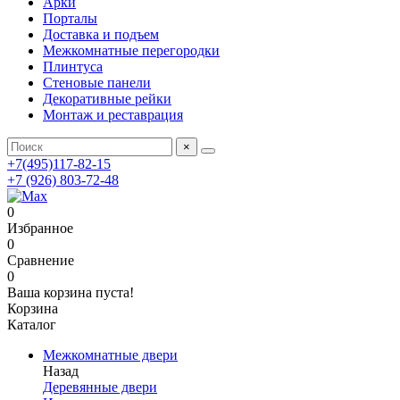
Арки
Порталы
Доставка и подъем
Межкомнатные перегородки
Плинтуса
Стеновые панели
Декоративные рейки
Монтаж и реставрация
×
+7(495)117-82-15
+7 (926) 803-72-48
0
Избранное
0
Сравнение
0
Ваша корзина пуста!
Корзина
Каталог
Межкомнатные двери
Назад
Деревянные двери