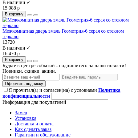
В наличии ✓
15 088 р
В корзину
Межкомнатная дверь эмаль Геометрия-6 серая со стеклом
зеркало
13720
В наличии ✓
16 470 р
В корзину
Будьте в центре событий - подпишитесь на наши новости!
Новинки, скидки, акции.
Оформить подписку
Я прочитал(а) и согласен(на) с условиями
Политика
конфиденциальности
Информация для покупателей
Замер
Установка
Доставка и оплата
Как сделать заказ
Гарантии и обслуживание