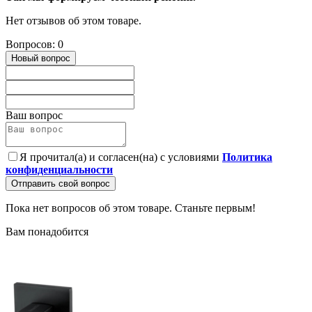
Нет отзывов об этом товаре.
Вопросов: 0
Новый вопрос
Ваш вопрос
Я прочитал(а) и согласен(на) с условиями
Политика
конфиденциальности
Отправить свой вопрос
Пока нет вопросов об этом товаре. Станьте первым!
Вам понадобится