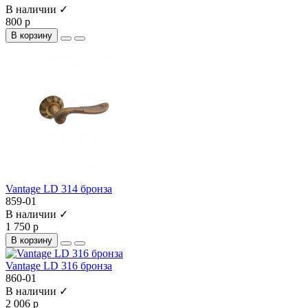
В наличии ✓
800 р
В корзину
Vantage LD 314 бронза
859-01
В наличии ✓
1 750 р
В корзину
Vantage LD 316 бронза
860-01
В наличии ✓
2 006 р