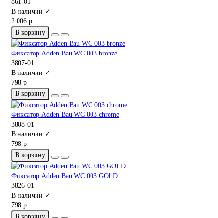
861-01
В наличии ✓
2 006 р
В корзину
Фиксатор Adden Bau WC 003 bronze
3807-01
В наличии ✓
798 р
В корзину
Фиксатор Adden Bau WC 003 chrome
3808-01
В наличии ✓
798 р
В корзину
Фиксатор Adden Bau WC 003 GOLD
3826-01
В наличии ✓
798 р
В корзину