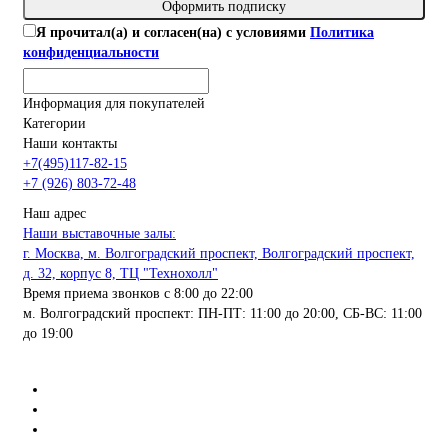
Оформить подписку
Я прочитал(а) и согласен(на) с условиями
Политика
конфиденциальности
Информация для покупателей
Категории
Наши контакты
+7(495)117-82-15
+7 (926) 803-72-48
Наш адрес
Наши выставочные залы:
г. Москва, м. Волгоградский проспект, Волгоградский проспект,
д. 32, корпус 8, ТЦ "Технохолл"
Время приема звонков с 8:00 до 22:00
м. Волгоградский проспект: ПН-ПТ: 11:00 до 20:00, СБ-ВС: 11:00
до 19:00