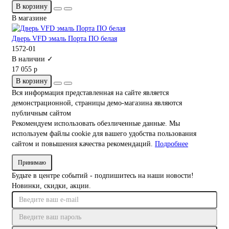
В корзину
В магазине
Дверь VFD эмаль Порта ПО белая
1572-01
В наличии ✓
17 055 р
В корзину
Вся информация представленная на сайте является
демонстрационной, страницы демо-магазина являются
публичным сайтом
Рекомендуем использовать обезличенные данные. Мы
используем файлы cookie для вашего удобства пользования
сайтом и повышения качества рекомендаций.
Подробнее
Принимаю
Будьте в центре событий - подпишитесь на наши новости!
Новинки, скидки, акции.