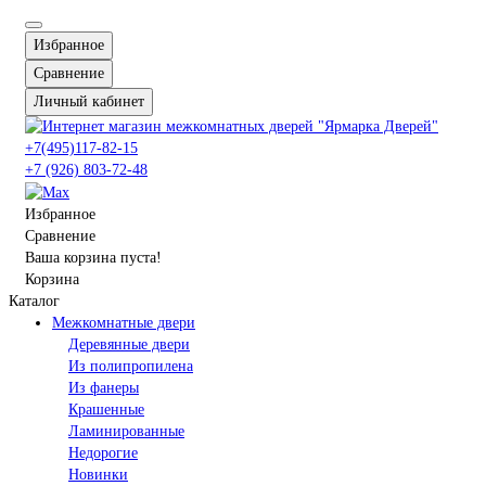
Избранное
Сравнение
Личный кабинет
+7(495)117-82-15
+7 (926) 803-72-48
Избранное
Сравнение
Ваша корзина пуста!
Корзина
Каталог
Межкомнатные двери
Деревянные двери
Из полипропилена
Из фанеры
Крашенные
Ламинированные
Недорогие
Новинки