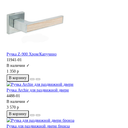
Ручка Z-900 Хром/Капучино
11941-01
В наличии ✓
1 350 р
В корзину
Ручка Archie для раздвижной двери
4488-01
В наличии ✓
3 570 р
В корзину
Ручка для раздвижной двери бронза