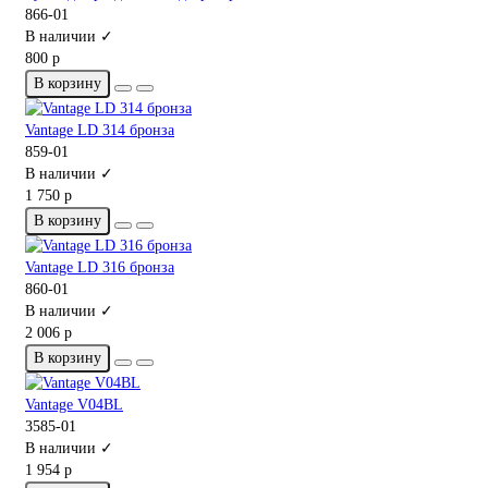
866-01
В наличии ✓
800 р
В корзину
Vantage LD 314 бронза
859-01
В наличии ✓
1 750 р
В корзину
Vantage LD 316 бронза
860-01
В наличии ✓
2 006 р
В корзину
Vantage V04BL
3585-01
В наличии ✓
1 954 р