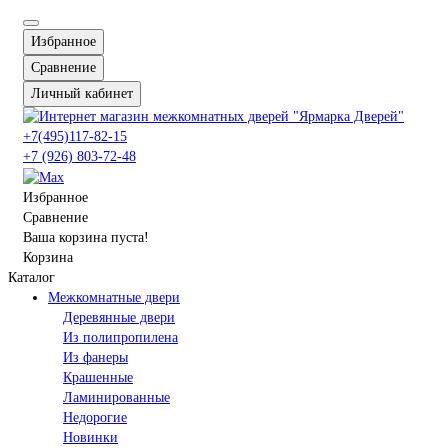
Избранное
Сравнение
Личный кабинет
+7(495)117-82-15
+7 (926) 803-72-48
Избранное
Сравнение
Ваша корзина пуста!
Корзина
Каталог
Межкомнатные двери
Деревянные двери
Из полипропилена
Из фанеры
Крашенные
Ламинированные
Недорогие
Новинки