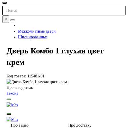
×
Межкомнатные двери
Шпонированные
Дверь Комбо 1 глухая цвет
крем
Код товара: 115481-01
Производитель
Текона
Про замер
Про доставку