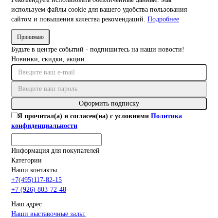
используем файлы cookie для вашего удобства пользования
сайтом и повышения качества рекомендаций.
Подробнее
Принимаю
Будьте в центре событий - подпишитесь на наши новости!
Новинки, скидки, акции.
Оформить подписку
Я прочитал(а) и согласен(на) с условиями
Политика
конфиденциальности
Информация для покупателей
Категории
Наши контакты
+7(495)117-82-15
+7 (926) 803-72-48
Наш адрес
Наши выставочные залы: