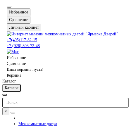
Избранное
Сравнение
Личный кабинет
+7(495)117-82-15
+7 (926) 803-72-48
Избранное
Сравнение
Ваша корзина пуста!
Корзина
Каталог
Каталог
×
Межкомнатные двери