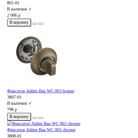
861-01
В наличии ✓
2 006 р
В корзину
Фиксатор Adden Bau WC 003 bronze
3807-01
В наличии ✓
798 р
В корзину
Фиксатор Adden Bau WC 003 chrome
3808-01