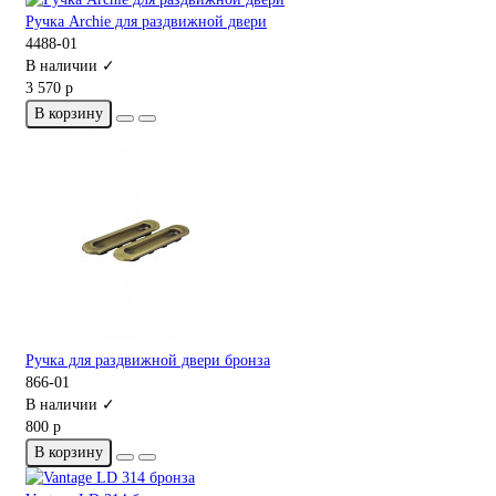
Ручка Archie для раздвижной двери
4488-01
В наличии ✓
3 570 р
В корзину
Ручка для раздвижной двери бронза
866-01
В наличии ✓
800 р
В корзину