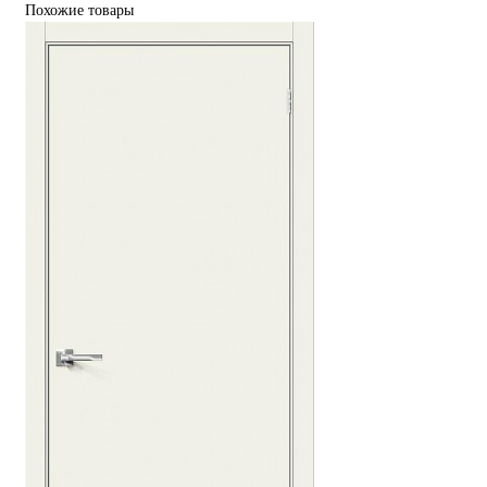
Похожие товары