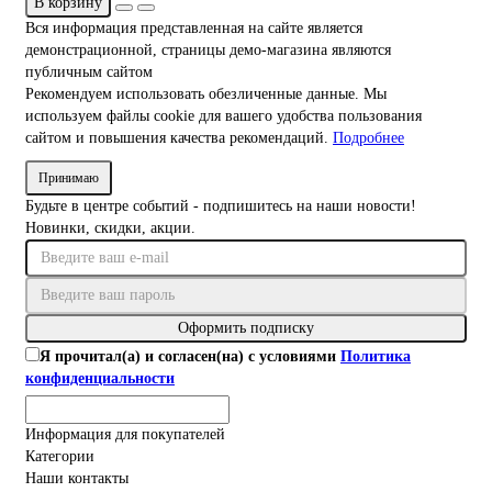
В корзину
Вся информация представленная на сайте является
демонстрационной, страницы демо-магазина являются
публичным сайтом
Рекомендуем использовать обезличенные данные. Мы
используем файлы cookie для вашего удобства пользования
сайтом и повышения качества рекомендаций.
Подробнее
Принимаю
Будьте в центре событий - подпишитесь на наши новости!
Новинки, скидки, акции.
Оформить подписку
Я прочитал(а) и согласен(на) с условиями
Политика
конфиденциальности
Информация для покупателей
Категории
Наши контакты