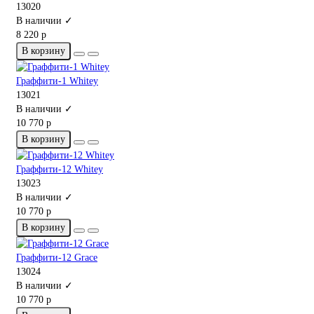
13020
В наличии ✓
8 220 р
В корзину
Граффити-1 Whitey
13021
В наличии ✓
10 770 р
В корзину
Граффити-12 Whitey
13023
В наличии ✓
10 770 р
В корзину
Граффити-12 Grace
13024
В наличии ✓
10 770 р