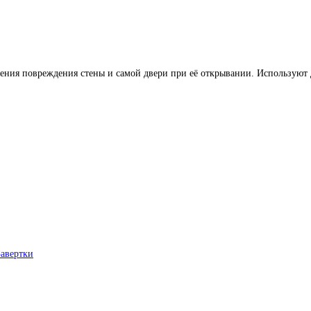
ения повреждения стены и самой двери при её открывании. Используют
Завертки