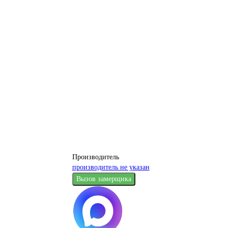
Производитель
производитель не указан
Вызов замерщика