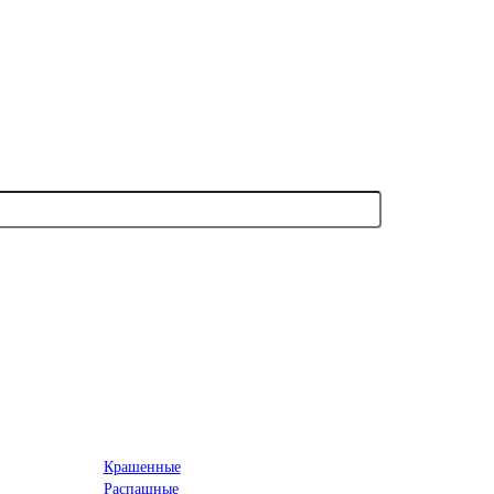
Крашенные
Распашные