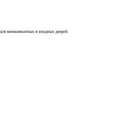
 для межкомнатных и входных дверей.