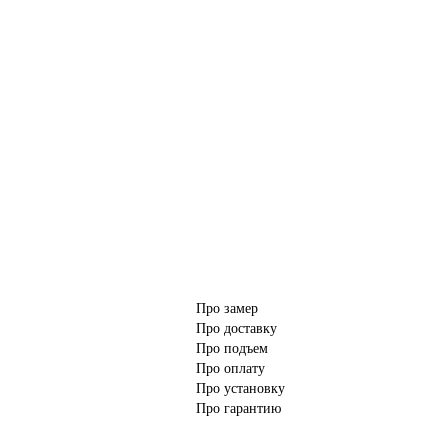
Про замер
Про доставку
Про подъем
Про оплату
Про установку
Про гарантию