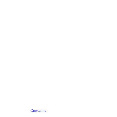
Описание