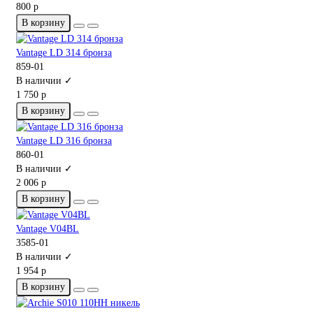
800 р
В корзину
Vantage LD 314 бронза
859-01
В наличии ✓
1 750 р
В корзину
Vantage LD 316 бронза
860-01
В наличии ✓
2 006 р
В корзину
Vantage V04BL
3585-01
В наличии ✓
1 954 р
В корзину