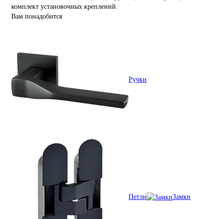
комплект установочных креплений.
Вам понадобится
Ручки
Петли
Замки