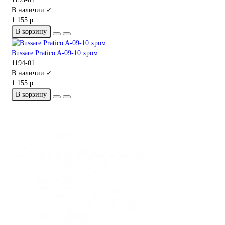
В наличии ✓
1 155 р
В корзину
Bussare Pratico A-09-10 хром
1194-01
В наличии ✓
1 155 р
В корзину