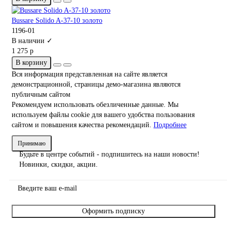
Bussare Solido A-37-10 золото
1196-01
В наличии ✓
1 275 р
В корзину
Вся информация представленная на сайте является
демонстрационной, страницы демо-магазина являются
публичным сайтом
Рекомендуем использовать обезличенные данные. Мы
используем файлы cookie для вашего удобства пользования
сайтом и повышения качества рекомендаций.
Подробнее
Принимаю
Будьте в центре событий - подпишитесь на наши новости!
Новинки, скидки, акции.
Оформить подписку