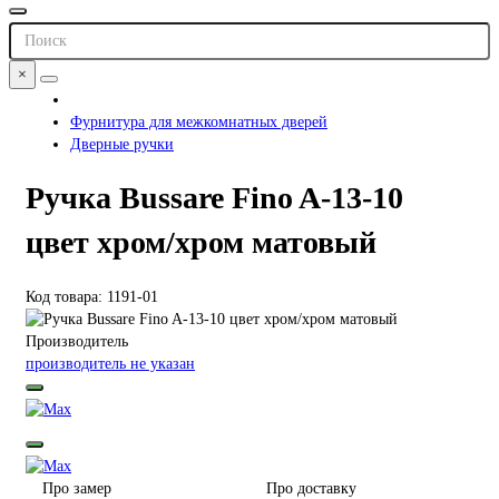
×
Фурнитура для межкомнатных дверей
Дверные ручки
Ручка Bussare Fino A-13-10
цвет хром/хром матовый
Код товара: 1191-01
Производитель
производитель не указан
Про замер
Про доставку