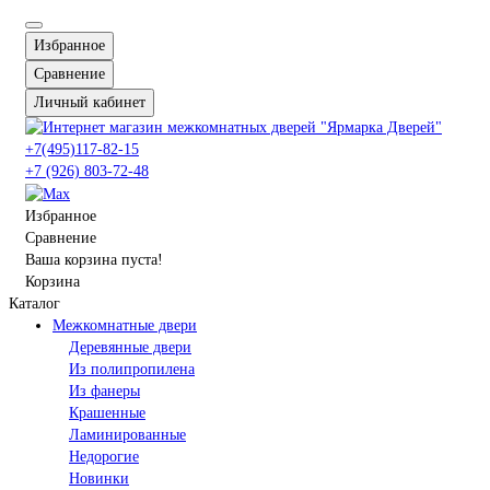
Избранное
Сравнение
Личный кабинет
+7(495)117-82-15
+7 (926) 803-72-48
Избранное
Сравнение
Ваша корзина пуста!
Корзина
Каталог
Межкомнатные двери
Деревянные двери
Из полипропилена
Из фанеры
Крашенные
Ламинированные
Недорогие
Новинки