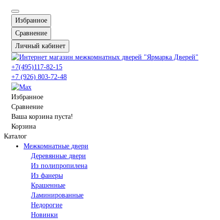
Избранное
Сравнение
Личный кабинет
+7(495)117-82-15
+7 (926) 803-72-48
Избранное
Сравнение
Ваша корзина пуста!
Корзина
Каталог
Межкомнатные двери
Деревянные двери
Из полипропилена
Из фанеры
Крашенные
Ламинированные
Недорогие
Новинки