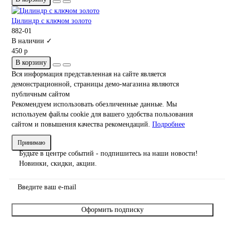
Цилиндр с ключом золото
882-01
В наличии ✓
450 р
В корзину
Вся информация представленная на сайте является
демонстрационной, страницы демо-магазина являются
публичным сайтом
Рекомендуем использовать обезличенные данные. Мы
используем файлы cookie для вашего удобства пользования
сайтом и повышения качества рекомендаций.
Подробнее
Принимаю
Будьте в центре событий - подпишитесь на наши новости!
Новинки, скидки, акции.
Оформить подписку