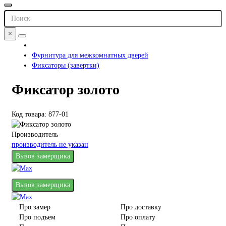
×
Фурнитура для межкомнатных дверей
Фиксаторы (завертки)
Фиксатор золото
Код товара: 877-01
Производитель
производитель не указан
Вызов замерщика
Вызов замерщика
Про замер
Про доставку
Про подъем
Про оплату