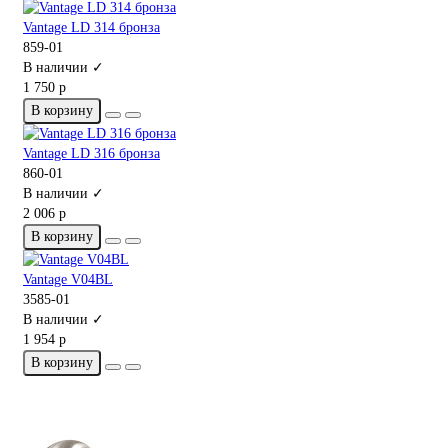
Vantage LD 314 бронза
859-01
В наличии ✓
1 750 р
В корзину
Vantage LD 316 бронза
860-01
В наличии ✓
2 006 р
В корзину
Vantage V04BL
3585-01
В наличии ✓
1 954 р
В корзину