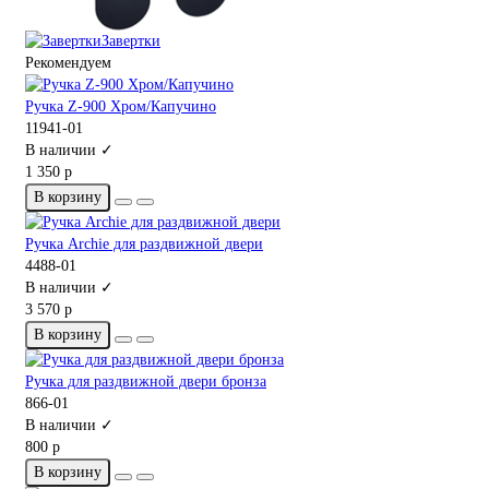
Завертки
Рекомендуем
Ручка Z-900 Хром/Капучино
11941-01
В наличии ✓
1 350 р
В корзину
Ручка Archie для раздвижной двери
4488-01
В наличии ✓
3 570 р
В корзину
Ручка для раздвижной двери бронза
866-01
В наличии ✓
800 р
В корзину