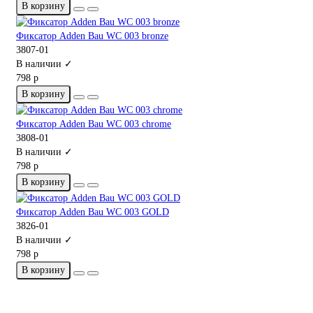
В корзину
Фиксатор Adden Bau WC 003 bronze
3807-01
В наличии ✓
798 р
В корзину
Фиксатор Adden Bau WC 003 chrome
3808-01
В наличии ✓
798 р
В корзину
Фиксатор Adden Bau WC 003 GOLD
3826-01
В наличии ✓
798 р
В корзину