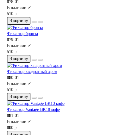
878-01
В наличии ✓
510 р
В корзину
Фиксатор бронза
879-01
В наличии ✓
510 р
В корзину
Фиксатор квадратный хром
880-01
В наличии ✓
510 р
В корзину
Фиксатор Vantage BK10 кофе
881-01
В наличии ✓
800 р
В корзину