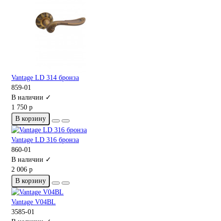
Vantage LD 314 бронза
859-01
В наличии ✓
1 750 р
В корзину
Vantage LD 316 бронза
860-01
В наличии ✓
2 006 р
В корзину
Vantage V04BL
3585-01