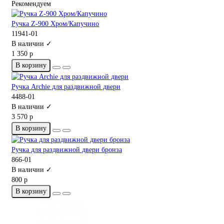
Рекомендуем
Ручка Z-900 Хром/Капучино
11941-01
В наличии ✓
1 350 р
В корзину
Ручка Archie для раздвижной двери
4488-01
В наличии ✓
3 570 р
В корзину
Ручка для раздвижной двери бронза
866-01
В наличии ✓
800 р
В корзину