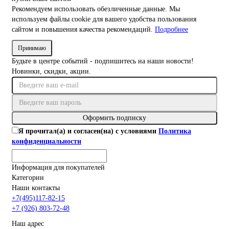
Рекомендуем использовать обезличенные данные. Мы
используем файлы cookie для вашего удобства пользования
сайтом и повышения качества рекомендаций.
Подробнее
Принимаю
Будьте в центре событий - подпишитесь на наши новости!
Новинки, скидки, акции.
Оформить подписку
Я прочитал(а) и согласен(на) с условиями
Политика
конфиденциальности
Информация для покупателей
Категории
Наши контакты
+7(495)117-82-15
+7 (926) 803-72-48
Наш адрес