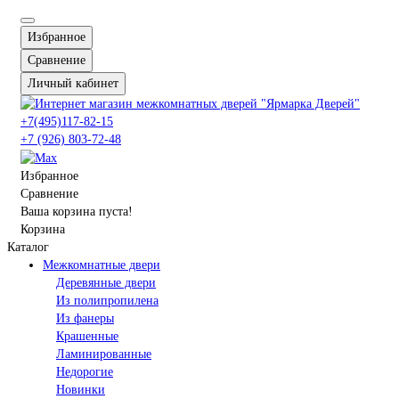
Избранное
Сравнение
Личный кабинет
+7(495)117-82-15
+7 (926) 803-72-48
Избранное
Сравнение
Ваша корзина пуста!
Корзина
Каталог
Межкомнатные двери
Деревянные двери
Из полипропилена
Из фанеры
Крашенные
Ламинированные
Недорогие
Новинки