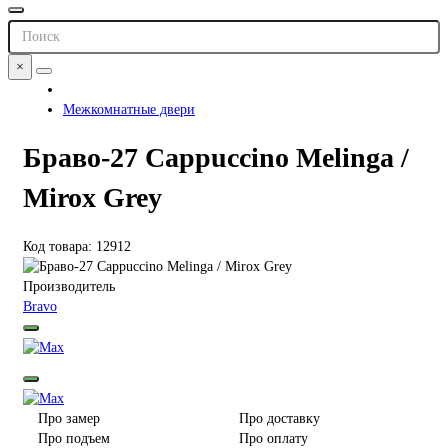
×
Межкомнатные двери
Браво-27 Cappuccino Melinga /
Mirox Grey
Код товара: 12912
Производитель
Bravo
Про замер
Про доставку
Про подъем
Про оплату