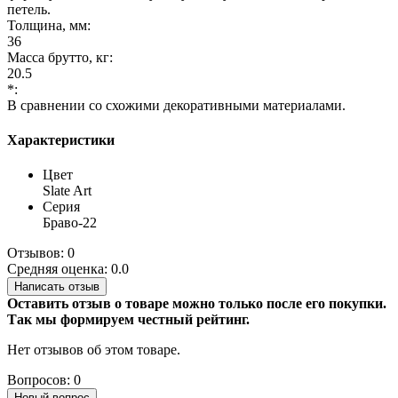
петель.
Толщина, мм:
36
Масса брутто, кг:
20.5
*:
В сравнении со схожими декоративными материалами.
Характеристики
Цвет
Slate Art
Серия
Браво-22
Отзывов: 0
Средняя оценка: 0.0
Написать отзыв
Оставить отзыв о товаре можно только после его покупки.
Так мы формируем честный рейтинг.
Нет отзывов об этом товаре.
Вопросов: 0
Новый вопрос