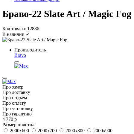
Браво-22 Slate Art / Magic Fog
Код товара: 12886
В наличии ✓
Производитель
Bravo
Про замер
Про доставку
Про подъем
Про оплату
Про установку
Про гарантию
4 770 р
Размер полотна
2000x600
2000x700
2000x800
2000x900