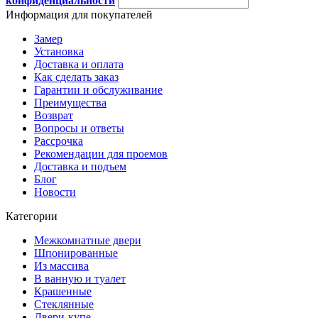
конфиденциальности
Информация для покупателей
Замер
Установка
Доставка и оплата
Как сделать заказ
Гарантии и обслуживание
Преимущества
Возврат
Вопросы и ответы
Рассрочка
Рекомендации для проемов
Доставка и подъем
Блог
Новости
Категории
Межкомнатные двери
Шпонированные
Из массива
В ванную и туалет
Крашенные
Стеклянные
Двери-купе