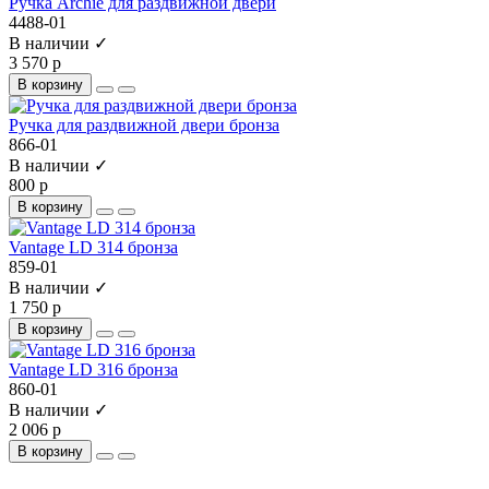
Ручка Archie для раздвижной двери
4488-01
В наличии ✓
3 570 р
В корзину
Ручка для раздвижной двери бронза
866-01
В наличии ✓
800 р
В корзину
Vantage LD 314 бронза
859-01
В наличии ✓
1 750 р
В корзину
Vantage LD 316 бронза
860-01
В наличии ✓
2 006 р
В корзину