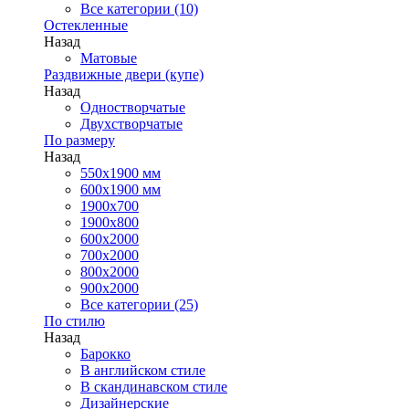
Все категории (10)
Остекленные
Назад
Матовые
Раздвижные двери (купе)
Назад
Одностворчатые
Двухстворчатые
По размеру
Назад
550x1900 мм
600x1900 мм
1900х700
1900х800
600x2000
700x2000
800x2000
900x2000
Все категории (25)
По стилю
Назад
Барокко
В английском стиле
В скандинавском стиле
Дизайнерские