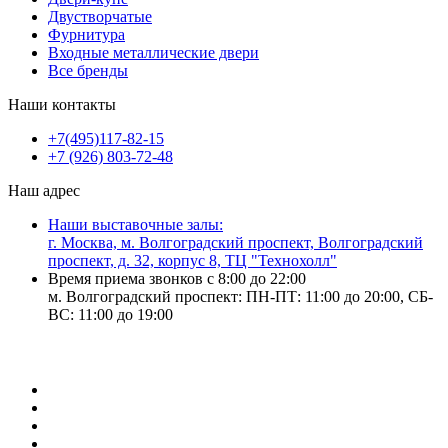
Двустворчатые
Фурнитура
Входные металлические двери
Все бренды
Наши контакты
+7(495)117-82-15
+7 (926) 803-72-48
Наш адрес
Наши выставочные залы:
г. Москва, м. Волгоградский проспект, Волгоградский
проспект, д. 32, корпус 8, ТЦ "Технохолл"
Время приема звонков с 8:00 до 22:00
м. Волгоградский проспект: ПН-ПТ: 11:00 до 20:00, СБ-
ВС: 11:00 до 19:00