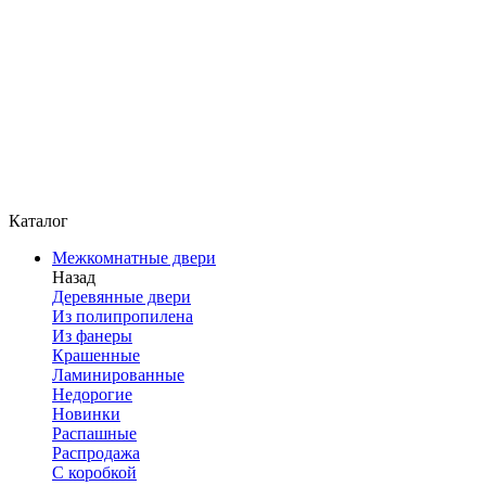
Каталог
Межкомнатные двери
Назад
Деревянные двери
Из полипропилена
Из фанеры
Крашенные
Ламинированные
Недорогие
Новинки
Распашные
Распродажа
С коробкой