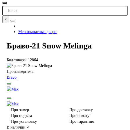
×
Межкомнатные двери
Браво-21 Snow Melinga
Код товара: 12864
Производитель
Bravo
Про замер
Про доставку
Про подъем
Про оплату
Про установку
Про гарантию
В наличии ✓