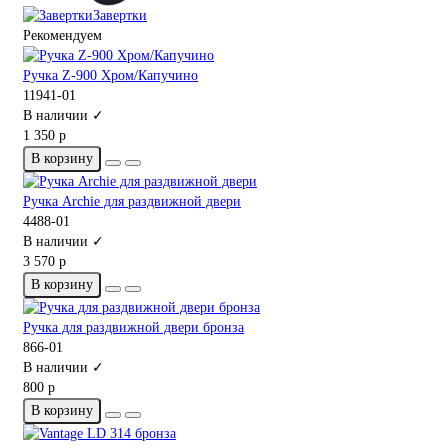
Завертки
Рекомендуем
Ручка Z-900 Хром/Капучино
11941-01
В наличии ✓
1 350 р
В корзину
Ручка Archie для раздвижной двери
4488-01
В наличии ✓
3 570 р
В корзину
Ручка для раздвижной двери бронза
866-01
В наличии ✓
800 р
В корзину