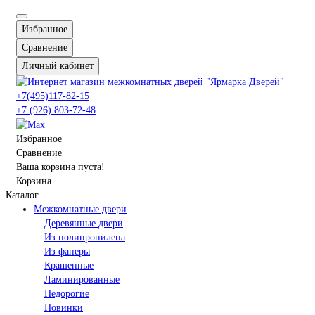
Избранное
Сравнение
Личный кабинет
+7(495)117-82-15
+7 (926) 803-72-48
Избранное
Сравнение
Ваша корзина пуста!
Корзина
Каталог
Межкомнатные двери
Деревянные двери
Из полипропилена
Из фанеры
Крашенные
Ламинированные
Недорогие
Новинки