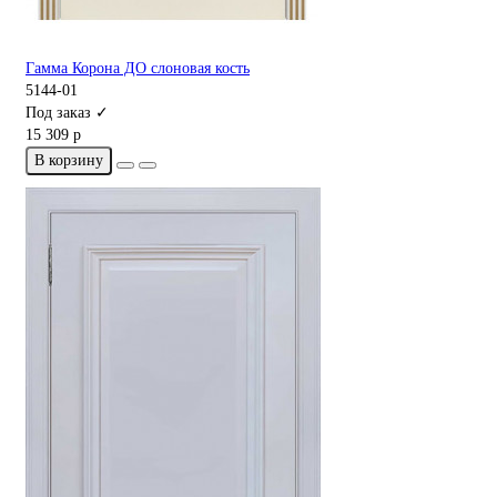
Гамма Корона ДО слоновая кость
5144-01
Под заказ ✓
15 309 р
В корзину