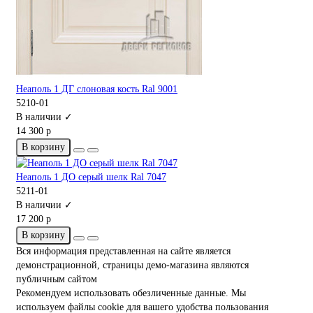
Неаполь 1 ДГ слоновая кость Ral 9001
5210-01
В наличии ✓
14 300 р
В корзину
Неаполь 1 ДО серый шелк Ral 7047
5211-01
В наличии ✓
17 200 р
В корзину
Вся информация представленная на сайте является
демонстрационной, страницы демо-магазина являются
публичным сайтом
Рекомендуем использовать обезличенные данные. Мы
используем файлы cookie для вашего удобства пользования