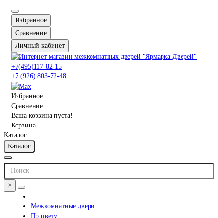
Избранное
Сравнение
Личный кабинет
+7(495)117-82-15
+7 (926) 803-72-48
Избранное
Сравнение
Ваша корзина пуста!
Корзина
Каталог
Каталог
×
Межкомнатные двери
По цвету