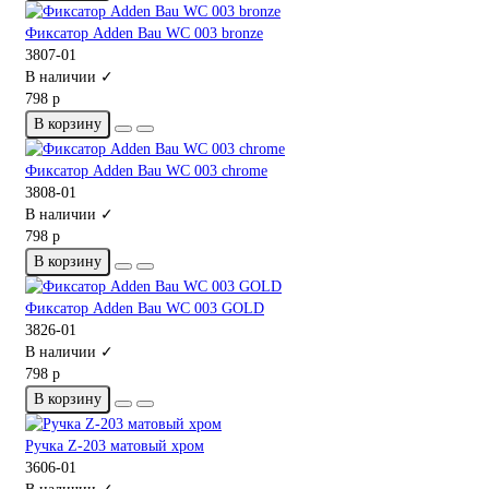
Фиксатор Adden Bau WC 003 bronze
3807-01
В наличии ✓
798 р
В корзину
Фиксатор Adden Bau WC 003 chrome
3808-01
В наличии ✓
798 р
В корзину
Фиксатор Adden Bau WC 003 GOLD
3826-01
В наличии ✓
798 р
В корзину
Ручка Z-203 матовый хром
3606-01