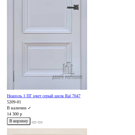
Неаполь 1 ПГ цвет серый шелк Ral 7047
5209-01
В наличии ✓
14 300 р
В корзину