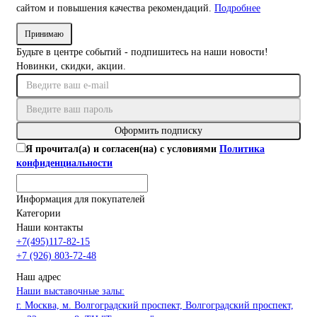
сайтом и повышения качества рекомендаций.
Подробнее
Принимаю
Будьте в центре событий - подпишитесь на наши новости!
Новинки, скидки, акции.
Оформить подписку
Я прочитал(а) и согласен(на) с условиями
Политика
конфиденциальности
Информация для покупателей
Категории
Наши контакты
+7(495)117-82-15
+7 (926) 803-72-48
Наш адрес
Наши выставочные залы:
г. Москва, м. Волгоградский проспект, Волгоградский проспект,