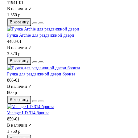
11941-01
В наличии ✓
1 350 р
В корзину
Ручка Archie для раздвижной двери
4488-01
В наличии ✓
3 570 р
В корзину
Ручка для раздвижной двери бронза
866-01
В наличии ✓
800 р
В корзину
Vantage LD 314 бронза
859-01
В наличии ✓
1 750 р