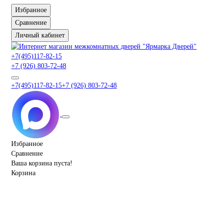
Избранное
Сравнение
Личный кабинет
+7(495)117-82-15
+7 (926) 803-72-48
+7(495)117-82-15
+7 (926) 803-72-48
Избранное
Сравнение
Ваша корзина пуста!
Корзина