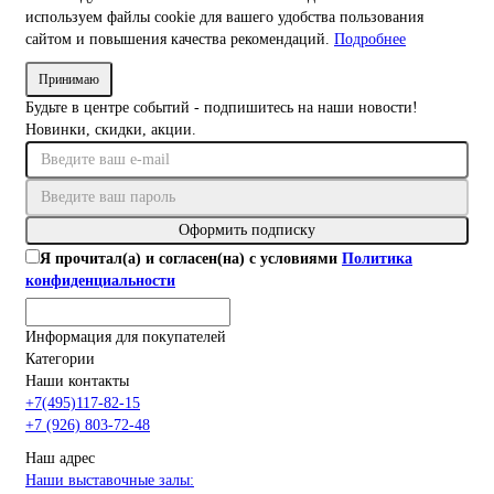
используем файлы cookie для вашего удобства пользования
сайтом и повышения качества рекомендаций.
Подробнее
Принимаю
Будьте в центре событий - подпишитесь на наши новости!
Новинки, скидки, акции.
Оформить подписку
Я прочитал(а) и согласен(на) с условиями
Политика
конфиденциальности
Информация для покупателей
Категории
Наши контакты
+7(495)117-82-15
+7 (926) 803-72-48
Наш адрес
Наши выставочные залы: