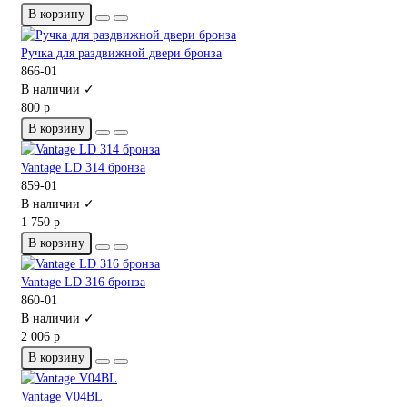
В корзину
Ручка для раздвижной двери бронза
866-01
В наличии ✓
800 р
В корзину
Vantage LD 314 бронза
859-01
В наличии ✓
1 750 р
В корзину
Vantage LD 316 бронза
860-01
В наличии ✓
2 006 р
В корзину
Vantage V04BL