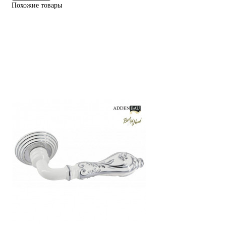
Похожие товары