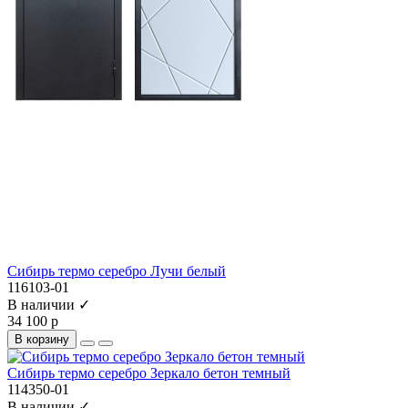
Сибирь термо серебро Лучи белый
116103-01
В наличии ✓
34 100 р
В корзину
Сибирь термо серебро Зеркало бетон темный
114350-01
В наличии ✓