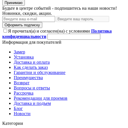
Принимаю
Будьте в центре событий - подпишитесь на наши новости!
Новинки, скидки, акции.
Оформить подписку
Я прочитал(а) и согласен(на) с условиями
Политика
конфиденциальности
Информация для покупателей
Замер
Установка
Доставка и оплата
Как сделать заказ
Гарантии и обслуживание
Преимущества
Возврат
Вопросы и ответы
Рассрочка
Рекомендации для проемов
Доставка и подъем
Блог
Новости
Категории