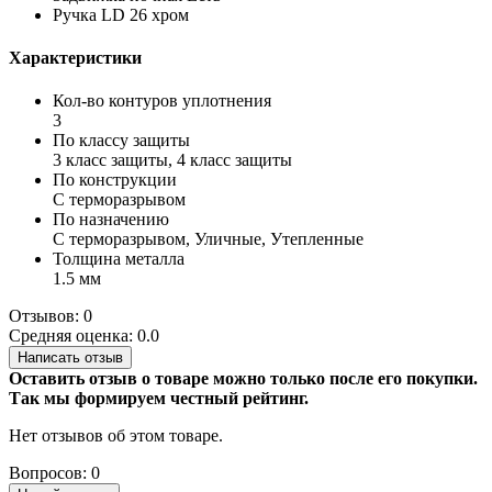
Ручка LD 26 хром
Характеристики
Кол-во контуров уплотнения
3
По классу защиты
3 класс защиты, 4 класс защиты
По конструкции
С терморазрывом
По назначению
С терморазрывом, Уличные, Утепленные
Толщина металла
1.5 мм
Отзывов: 0
Средняя оценка: 0.0
Написать отзыв
Оставить отзыв о товаре можно только после его покупки.
Так мы формируем честный рейтинг.
Нет отзывов об этом товаре.
Вопросов: 0