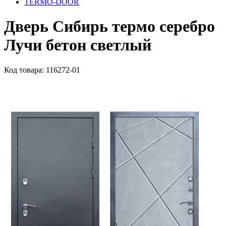
TERMO-DOOR
Дверь Сибирь термо серебро
Лучи бетон светлый
Код товара: 116272-01