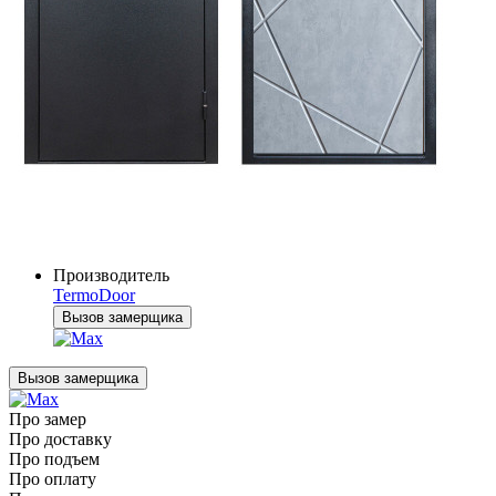
Производитель
TermoDoor
Вызов замерщика
Вызов замерщика
Про замер
Про доставку
Про подъем
Про оплату