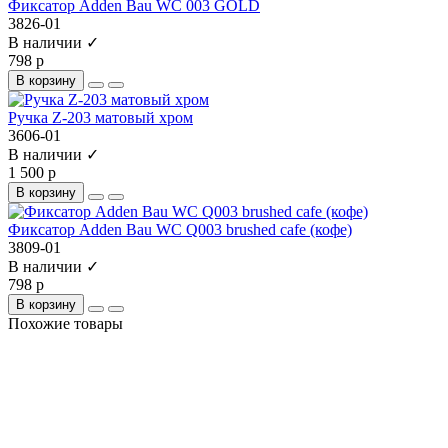
Фиксатор Adden Bau WC 003 GOLD
3826-01
В наличии ✓
798 р
В корзину
Ручка Z-203 матовый хром
3606-01
В наличии ✓
1 500 р
В корзину
Фиксатор Adden Bau WC Q003 brushed cafe (кофе)
3809-01
В наличии ✓
798 р
В корзину
Похожие товары