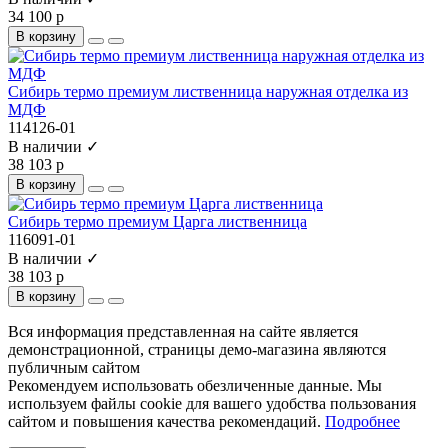
34 100 р
В корзину
Сибирь термо премиум лиственница наружная отделка из
МДФ
114126-01
В наличии ✓
38 103 р
В корзину
Сибирь термо премиум Царга лиственница
116091-01
В наличии ✓
38 103 р
В корзину
Вся информация представленная на сайте является
демонстрационной, страницы демо-магазина являются
публичным сайтом
Рекомендуем использовать обезличенные данные. Мы
используем файлы cookie для вашего удобства пользования
сайтом и повышения качества рекомендаций.
Подробнее