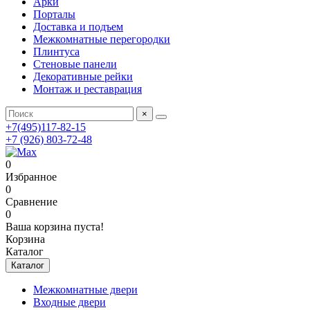
Арки
Порталы
Доставка и подъем
Межкомнатные перегородки
Плинтуса
Стеновые панели
Декоративные рейки
Монтаж и реставрация
×
+7(495)117-82-15
+7 (926) 803-72-48
0
Избранное
0
Сравнение
0
Ваша корзина пуста!
Корзина
Каталог
Каталог
Межкомнатные двери
Входные двери