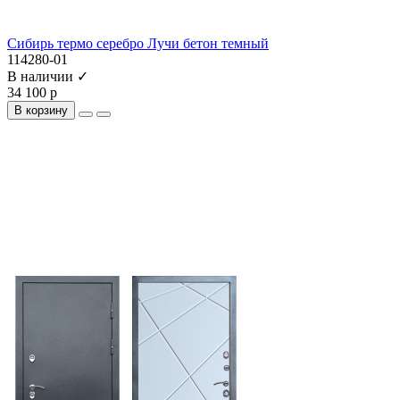
Сибирь термо серебро Лучи бетон темный
114280-01
В наличии ✓
34 100 р
В корзину