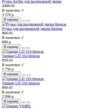
Ручка Archie для раздвижной двери
4488-01
В наличии ✓
3 570 р
В корзину
Ручка для раздвижной двери бронза
866-01
В наличии ✓
800 р
В корзину
Vantage LD 314 бронза
859-01
В наличии ✓
1 750 р
В корзину
Vantage LD 316 бронза
860-01
В наличии ✓
2 006 р
В корзину