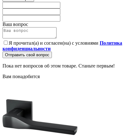
Ваш вопрос
Я прочитал(а) и согласен(на) с условиями
Политика
конфиденциальности
Отправить свой вопрос
Пока нет вопросов об этом товаре. Станьте первым!
Вам понадобится