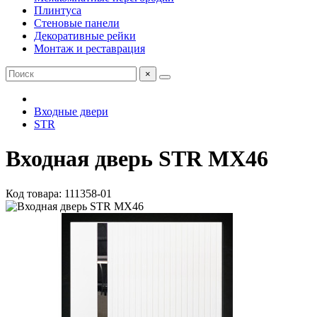
Плинтуса
Стеновые панели
Декоративные рейки
Монтаж и реставрация
×
Входные двери
STR
Входная дверь STR МХ46
Код товара: 111358-01