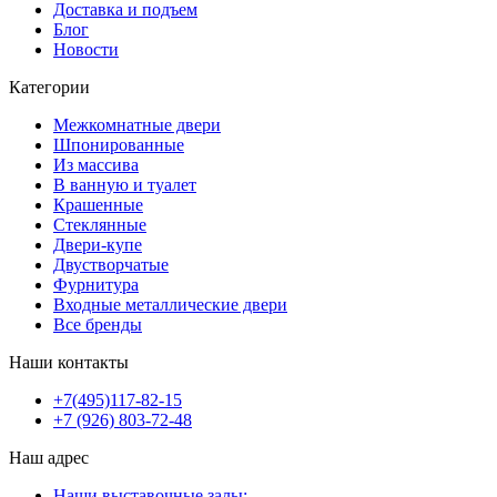
Доставка и подъем
Блог
Новости
Категории
Межкомнатные двери
Шпонированные
Из массива
В ванную и туалет
Крашенные
Стеклянные
Двери-купе
Двустворчатые
Фурнитура
Входные металлические двери
Все бренды
Наши контакты
+7(495)117-82-15
+7 (926) 803-72-48
Наш адрес
Наши выставочные залы: