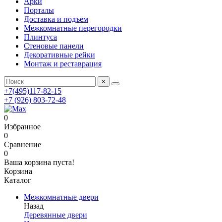
Арки
Порталы
Доставка и подъем
Межкомнатные перегородки
Плинтуса
Стеновые панели
Декоративные рейки
Монтаж и реставрация
×
+7(495)117-82-15
+7 (926) 803-72-48
0
Избранное
0
Сравнение
0
Ваша корзина пуста!
Корзина
Каталог
Межкомнатные двери
Назад
Деревянные двери