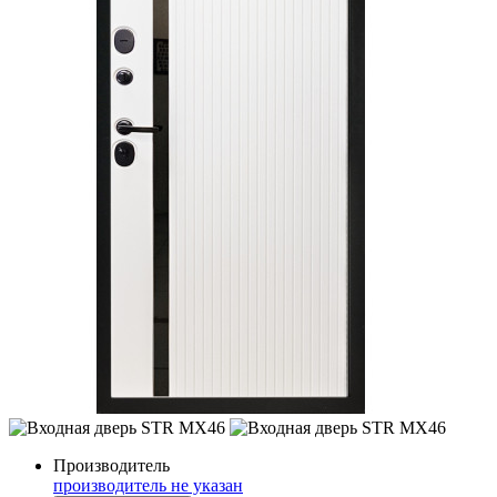
Производитель
производитель не указан