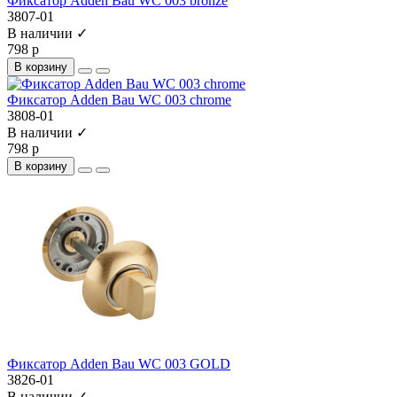
Фиксатор Adden Bau WC 003 bronze
3807-01
В наличии ✓
798 р
В корзину
Фиксатор Adden Bau WC 003 chrome
3808-01
В наличии ✓
798 р
В корзину
Фиксатор Adden Bau WC 003 GOLD
3826-01
В наличии ✓