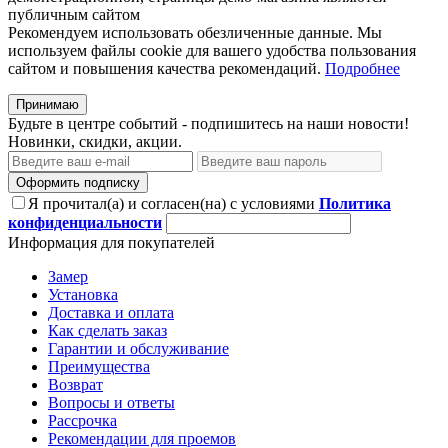
публичным сайтом
Рекомендуем использовать обезличенные данные. Мы
используем файлы cookie для вашего удобства пользования
сайтом и повышения качества рекомендаций.
Подробнее
Принимаю
Будьте в центре событий - подпишитесь на наши новости!
Новинки, скидки, акции.
Оформить подписку
Я прочитал(а) и согласен(на) с условиями
Политика
конфиденциальности
Информация для покупателей
Замер
Установка
Доставка и оплата
Как сделать заказ
Гарантии и обслуживание
Преимущества
Возврат
Вопросы и ответы
Рассрочка
Рекомендации для проемов