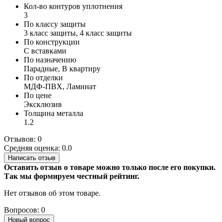
Кол-во контуров уплотнения
3
По классу защиты
3 класс защиты, 4 класс защиты
По конструкции
С вставками
По назначению
Парадные, В квартиру
По отделки
МДФ-ПВХ, Ламинат
По цене
Эксклюзив
Толщина металла
1.2
Отзывов: 0
Средняя оценка: 0.0
Написать отзыв
Оставить отзыв о товаре можно только после его покупки.
Так мы формируем честный рейтинг.
Нет отзывов об этом товаре.
Вопросов: 0
Новый вопрос