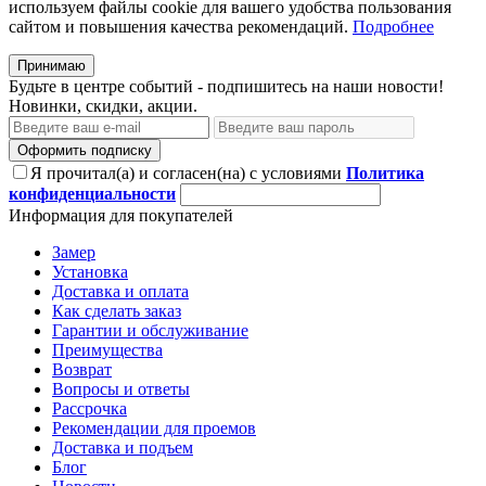
используем файлы cookie для вашего удобства пользования
сайтом и повышения качества рекомендаций.
Подробнее
Принимаю
Будьте в центре событий - подпишитесь на наши новости!
Новинки, скидки, акции.
Оформить подписку
Я прочитал(а) и согласен(на) с условиями
Политика
конфиденциальности
Информация для покупателей
Замер
Установка
Доставка и оплата
Как сделать заказ
Гарантии и обслуживание
Преимущества
Возврат
Вопросы и ответы
Рассрочка
Рекомендации для проемов
Доставка и подъем
Блог