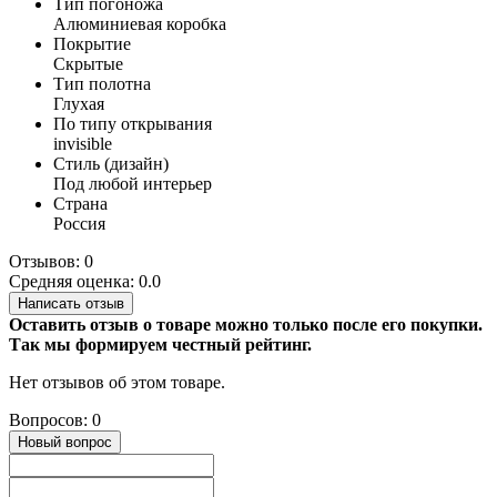
Тип погоножа
Алюминиевая коробка
Покрытие
Скрытые
Тип полотна
Глухая
По типу открывания
invisible
Стиль (дизайн)
Под любой интерьер
Страна
Россия
Отзывов: 0
Средняя оценка: 0.0
Написать отзыв
Оставить отзыв о товаре можно только после его покупки.
Так мы формируем честный рейтинг.
Нет отзывов об этом товаре.
Вопросов: 0
Новый вопрос