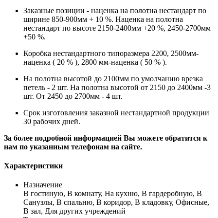
Заказные позиции - наценка на полотна нестандарт по
ширине 850-900мм + 10 %. Наценка на полотна
нестандарт по высоте 2150-2400мм +20 %, 2450-2700мм
+50 %.
Коробка нестандартного типоразмера 2200, 2500мм-
наценка ( 20 % ), 2800 мм-наценка ( 50 % ).
На полотна высотой до 2100мм по умолчанию врезка
петель - 2 шт. На полотна высотой от 2150 до 2400мм -3
шт. От 2450 до 2700мм - 4 шт.
Срок изготовления заказной нестандартной продукции
30 рабочих дней.
За более подробной информацией Вы можете обратится к
нам по указанным телефонам на сайте.
Характеристики
Назначение
В гостиную, В комнату, На кухню, В гардеробную, В
Санузлы, В спальню, В коридор, В кладовку, Офисные,
В зал, Для других учреждений