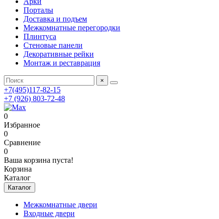
Арки
Порталы
Доставка и подъем
Межкомнатные перегородки
Плинтуса
Стеновые панели
Декоративные рейки
Монтаж и реставрация
×
+7(495)117-82-15
+7 (926) 803-72-48
0
Избранное
0
Сравнение
0
Ваша корзина пуста!
Корзина
Каталог
Каталог
Межкомнатные двери
Входные двери