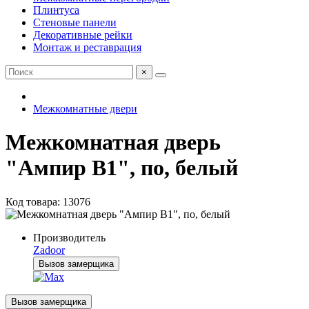
Плинтуса
Стеновые панели
Декоративные рейки
Монтаж и реставрация
×
Межкомнатные двери
Межкомнатная дверь
"Ампир В1", по, белый
Код товара: 13076
Производитель
Zadoor
Вызов замерщика
Вызов замерщика