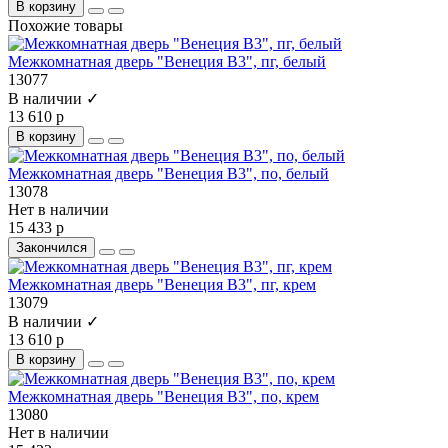
В корзину
Похожие товары
Межкомнатная дверь "Венеция В3", пг, белый
13077
В наличии ✓
13 610 р
В корзину
Межкомнатная дверь "Венеция В3", по, белый
13078
Нет в наличии
15 433 р
Закончился
Межкомнатная дверь "Венеция В3", пг, крем
13079
В наличии ✓
13 610 р
В корзину
Межкомнатная дверь "Венеция В3", по, крем
13080
Нет в наличии