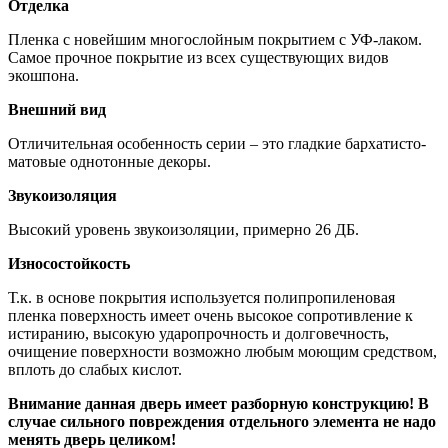
Отделка
Пленка с новейшим многослойным покрытием с УФ-лаком.
Самое прочное покрытие из всех существующих видов
экошпона.
Внешний вид
Отличительная особенность серии – это гладкие бархатисто-
матовые однотонные декоры.
Звукоизоляция
Высокий уровень звукоизоляции, примерно 26 ДБ.
Износостойкость
Т.к. в основе покрытия используется полипропиленовая
пленка поверхность имеет очень высокое сопротивление к
истиранию, высокую ударопрочность и долговечность,
очищение поверхности возможно любым моющим средством,
вплоть до слабых кислот.
Внимание данная дверь имеет разборную конструкцию! В
случае сильного повреждения отдельного элемента не надо
менять дверь целиком!