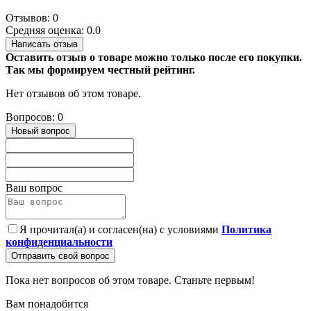
Отзывов: 0
Средняя оценка: 0.0
Написать отзыв
Оставить отзыв о товаре можно только после его покупки.
Так мы формируем честный рейтинг.
Нет отзывов об этом товаре.
Вопросов: 0
Новый вопрос
Ваш вопрос
Я прочитал(а) и согласен(на) с условиями
Политика
конфиденциальности
Отправить свой вопрос
Пока нет вопросов об этом товаре. Станьте первым!
Вам понадобится