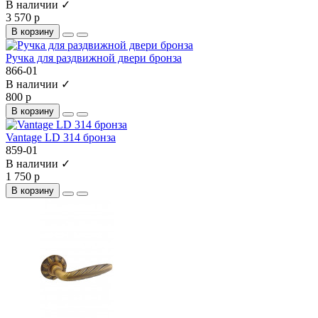
В наличии ✓
3 570 р
В корзину
Ручка для раздвижной двери бронза
866-01
В наличии ✓
800 р
В корзину
Vantage LD 314 бронза
859-01
В наличии ✓
1 750 р
В корзину