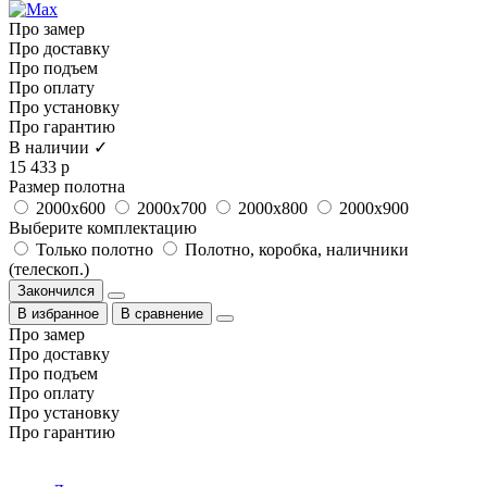
Про замер
Про доставку
Про подъем
Про оплату
Про установку
Про гарантию
В наличии ✓
15 433 р
Размер полотна
2000x600
2000x700
2000x800
2000x900
Выберите комплектацию
Только полотно
Полотно, коробка, наличники
(телескоп.)
Закончился
В избранное
В сравнение
Про замер
Про доставку
Про подъем
Про оплату
Про установку
Про гарантию