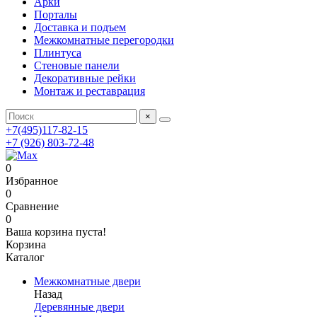
Арки
Порталы
Доставка и подъем
Межкомнатные перегородки
Плинтуса
Стеновые панели
Декоративные рейки
Монтаж и реставрация
×
+7(495)117-82-15
+7 (926) 803-72-48
0
Избранное
0
Сравнение
0
Ваша корзина пуста!
Корзина
Каталог
Межкомнатные двери
Назад
Деревянные двери