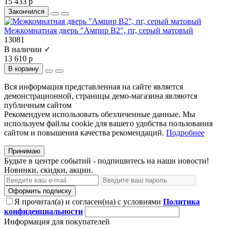
15 433 р
Закончился
Межкомнатная дверь "Ампир В2", пг, серый матовый
13081
В наличии ✓
13 610 р
В корзину
Вся информация представленная на сайте является
демонстрационной, страницы демо-магазина являются
публичным сайтом
Рекомендуем использовать обезличенные данные. Мы
используем файлы cookie для вашего удобства пользования
сайтом и повышения качества рекомендаций.
Подробнее
Принимаю
Будьте в центре событий - подпишитесь на наши новости!
Новинки, скидки, акции.
Оформить подписку
Я прочитал(а) и согласен(на) с условиями
Политика
конфиденциальности
Информация для покупателей