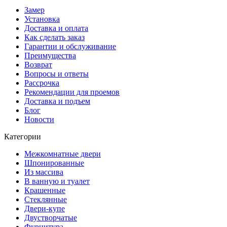
Замер
Установка
Доставка и оплата
Как сделать заказ
Гарантии и обслуживание
Преимущества
Возврат
Вопросы и ответы
Рассрочка
Рекомендации для проемов
Доставка и подъем
Блог
Новости
Категории
Межкомнатные двери
Шпонированные
Из массива
В ванную и туалет
Крашенные
Стеклянные
Двери-купе
Двустворчатые
Фурнитура