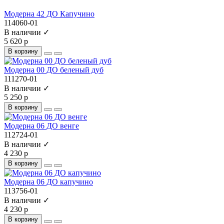
Модерна 42 ДО Капучино
114060-01
В наличии ✓
5 620 р
В корзину
Модерна 00 ДО беленый дуб
111270-01
В наличии ✓
5 250 р
В корзину
Модерна 06 ДО венге
112724-01
В наличии ✓
4 230 р
В корзину
Модерна 06 ДО капучино
113756-01
В наличии ✓
4 230 р
В корзину