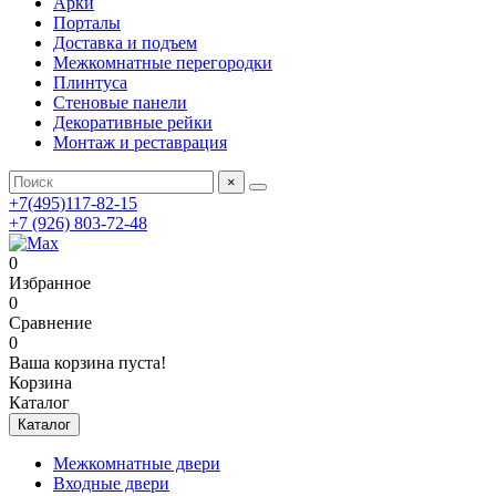
Арки
Порталы
Доставка и подъем
Межкомнатные перегородки
Плинтуса
Стеновые панели
Декоративные рейки
Монтаж и реставрация
×
+7(495)117-82-15
+7 (926) 803-72-48
0
Избранное
0
Сравнение
0
Ваша корзина пуста!
Корзина
Каталог
Каталог
Межкомнатные двери
Входные двери