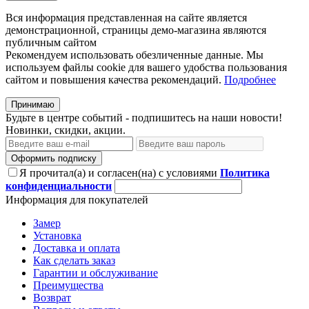
Вся информация представленная на сайте является
демонстрационной, страницы демо-магазина являются
публичным сайтом
Рекомендуем использовать обезличенные данные. Мы
используем файлы cookie для вашего удобства пользования
сайтом и повышения качества рекомендаций.
Подробнее
Принимаю
Будьте в центре событий - подпишитесь на наши новости!
Новинки, скидки, акции.
Оформить подписку
Я прочитал(а) и согласен(на) с условиями
Политика
конфиденциальности
Информация для покупателей
Замер
Установка
Доставка и оплата
Как сделать заказ
Гарантии и обслуживание
Преимущества
Возврат