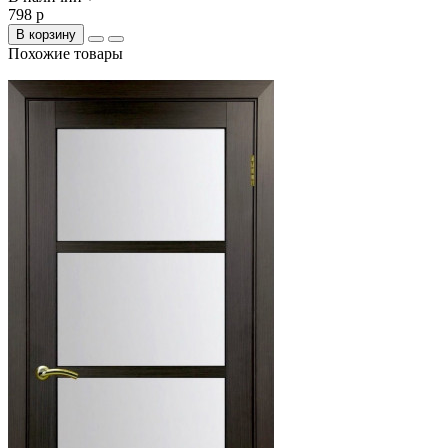
798 р
В корзину
Похожие товары