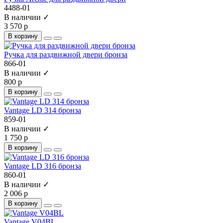
4488-01
В наличии ✓
3 570 р
В корзину
Ручка для раздвижной двери бронза
866-01
В наличии ✓
800 р
В корзину
Vantage LD 314 бронза
859-01
В наличии ✓
1 750 р
В корзину
Vantage LD 316 бронза
860-01
В наличии ✓
2 006 р
В корзину
Vantage V04BL