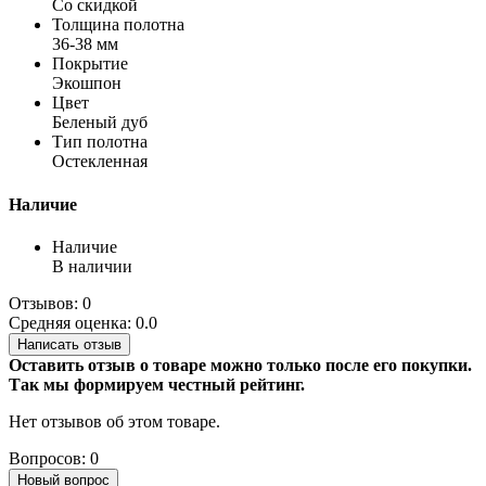
Со скидкой
Толщина полотна
36-38 мм
Покрытие
Экошпон
Цвет
Беленый дуб
Тип полотна
Остекленная
Наличие
Наличие
В наличии
Отзывов: 0
Средняя оценка: 0.0
Написать отзыв
Оставить отзыв о товаре можно только после его покупки.
Так мы формируем честный рейтинг.
Нет отзывов об этом товаре.
Вопросов: 0
Новый вопрос