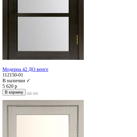
Модерна 42 ДО венге
112150-01
В наличии ✓
5 620 р
В корзину