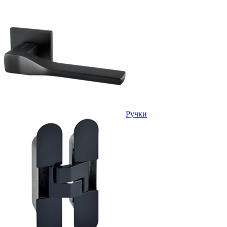
Ручки