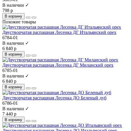
В наличии ✓
798 р
В корзину
Похожие товары
Двустворчатая распашная Лесенка ДГ Итальянский орех
6784-01
В наличии ✓
6 840 р
В корзину
Двустворчатая распашная Лесенка ДГ Миланский орех
6785-01
В наличии ✓
6 840 р
В корзину
Двустворчатая распашная Лесенка ДО Беленый дуб
6786-01
В наличии ✓
7 440 р
В корзину
Двустворчатая распашная Лесенка ДО Итальянский орех