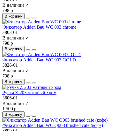
В наличии ✓
798 р
В корзину
Фиксатор Adden Bau WC 003 chrome
3808-01
В наличии ✓
798 р
В корзину
Фиксатор Adden Bau WC 003 GOLD
3826-01
В наличии ✓
798 р
В корзину
Ручка Z-203 матовый хром
3606-01
В наличии ✓
1 500 р
В корзину
Фиксатор Adden Bau WC Q003 brushed cafe (кофе)
3809-01