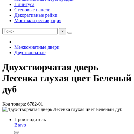
Плинтуса
Стеновые панели
Декоративные рейки
Монтаж и реставрация
×
Межкомнатные двери
Двустворчатые
Двухстворчатая дверь
Лесенка глухая цвет Беленый
дуб
Код товара: 6782-01
Производитель
Bravo