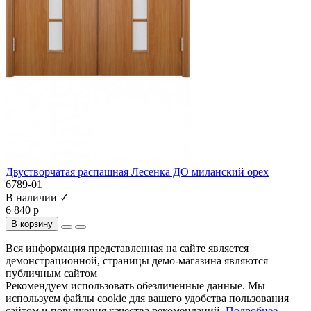
Двустворчатая распашная Лесенка ДО миланский орех
6789-01
В наличии ✓
6 840 р
В корзину
Вся информация представленная на сайте является
демонстрационной, страницы демо-магазина являются
публичным сайтом
Рекомендуем использовать обезличенные данные. Мы
используем файлы cookie для вашего удобства пользования
сайтом и повышения качества рекомендаций.
Подробнее