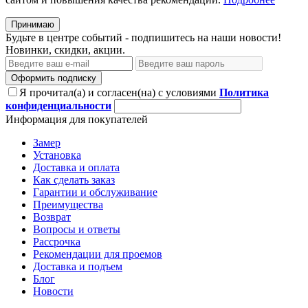
Принимаю
Будьте в центре событий - подпишитесь на наши новости!
Новинки, скидки, акции.
Оформить подписку
Я прочитал(а) и согласен(на) с условиями
Политика
конфиденциальности
Информация для покупателей
Замер
Установка
Доставка и оплата
Как сделать заказ
Гарантии и обслуживание
Преимущества
Возврат
Вопросы и ответы
Рассрочка
Рекомендации для проемов
Доставка и подъем
Блог
Новости