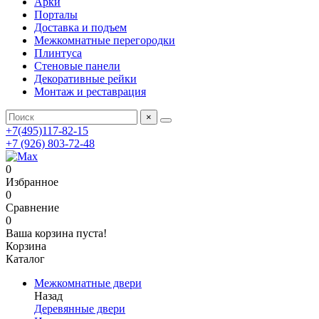
Арки
Порталы
Доставка и подъем
Межкомнатные перегородки
Плинтуса
Стеновые панели
Декоративные рейки
Монтаж и реставрация
×
+7(495)117-82-15
+7 (926) 803-72-48
0
Избранное
0
Сравнение
0
Ваша корзина пуста!
Корзина
Каталог
Межкомнатные двери
Назад
Деревянные двери