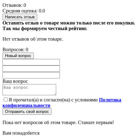
Отзывов: 0
Средняя оценка: 0.0
Написать отзыв
Оставить отзыв о товаре можно только после его покупки.
Так мы формируем честный рейтинг.
Нет отзывов об этом товаре.
Вопросов: 0
Новый вопрос
Ваш вопрос
Я прочитал(а) и согласен(на) с условиями
Политика
конфиденциальности
Отправить свой вопрос
Пока нет вопросов об этом товаре. Станьте первым!
Вам понадобится