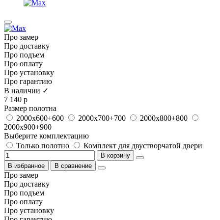
Про замер
Про доставку
Про подъем
Про оплату
Про установку
Про гарантию
В наличии ✓
7 140 р
Размер полотна
2000х600+600
2000х700+700
2000х800+800
2000х900+900
Выберите комплектацию
Только полотно
Комплект для двустворчатой двери
В корзину
В избранное
В сравнение
Про замер
Про доставку
Про подъем
Про оплату
Про установку
Про гарантию