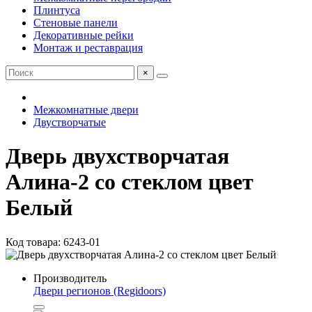
Плинтуса
Стеновые панели
Декоративные рейки
Монтаж и реставрация
×
Межкомнатные двери
Двустворчатые
Дверь двухстворчатая
Алина-2 со стеклом цвет
Белый
Код товара: 6243-01
Производитель
Двери регионов (Regidoors)