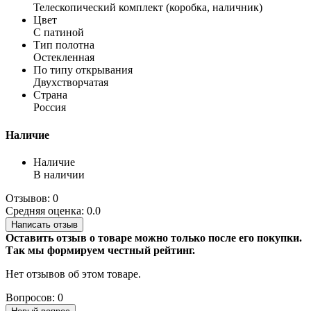
Телескопический комплект (коробка, наличник)
Цвет
С патиной
Тип полотна
Остекленная
По типу открывания
Двухстворчатая
Страна
Россия
Наличие
Наличие
В наличии
Отзывов: 0
Средняя оценка: 0.0
Написать отзыв
Оставить отзыв о товаре можно только после его покупки.
Так мы формируем честный рейтинг.
Нет отзывов об этом товаре.
Вопросов: 0