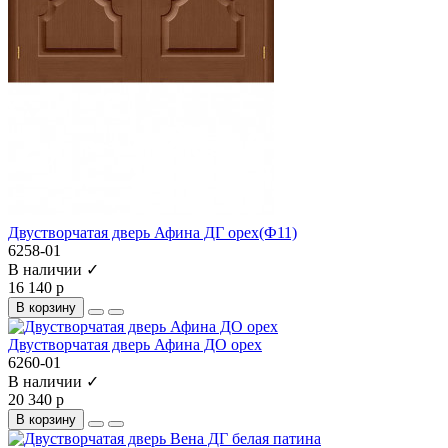
Двустворчатая дверь Афина ДГ орех(Ф11)
6258-01
В наличии ✓
16 140 р
В корзину
Двустворчатая дверь Афина ДО орех
6260-01
В наличии ✓
20 340 р
В корзину