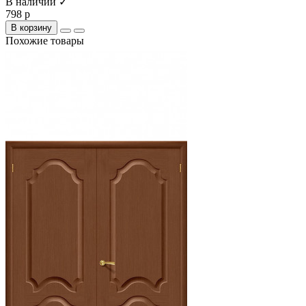
В наличии ✓
798 р
В корзину
Похожие товары