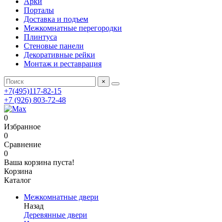
Арки
Порталы
Доставка и подъем
Межкомнатные перегородки
Плинтуса
Стеновые панели
Декоративные рейки
Монтаж и реставрация
×
+7(495)117-82-15
+7 (926) 803-72-48
0
Избранное
0
Сравнение
0
Ваша корзина пуста!
Корзина
Каталог
Межкомнатные двери
Назад
Деревянные двери