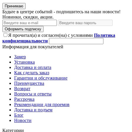
Принимаю
Будьте в центре событий - подпишитесь на наши новости!
Новинки, скидки, акции.
Оформить подписку
Я прочитал(а) и согласен(на) с условиями
Политика
конфиденциальности
Информация для покупателей
Замер
Установка
Доставка и оплата
Как сделать заказ
Гарантии и обслуживание
Преимущества
Возврат
Вопросы и ответы
Рассрочка
Рекомендации для проемов
Доставка и подъем
Блог
Новости
Категории