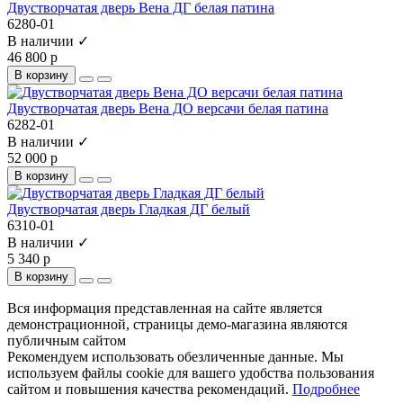
Двустворчатая дверь Вена ДГ белая патина
6280-01
В наличии ✓
46 800 р
В корзину
Двустворчатая дверь Вена ДО версачи белая патина
6282-01
В наличии ✓
52 000 р
В корзину
Двустворчатая дверь Гладкая ДГ белый
6310-01
В наличии ✓
5 340 р
В корзину
Вся информация представленная на сайте является
демонстрационной, страницы демо-магазина являются
публичным сайтом
Рекомендуем использовать обезличенные данные. Мы
используем файлы cookie для вашего удобства пользования
сайтом и повышения качества рекомендаций.
Подробнее