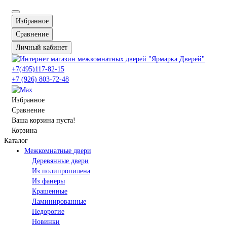
Избранное
Сравнение
Личный кабинет
+7(495)117-82-15
+7 (926) 803-72-48
Избранное
Сравнение
Ваша корзина пуста!
Корзина
Каталог
Межкомнатные двери
Деревянные двери
Из полипропилена
Из фанеры
Крашенные
Ламинированные
Недорогие
Новинки