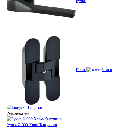
Ручки
Петли
Замки
Завертки
Рекомендуем
Ручка Z-900 Хром/Капучино