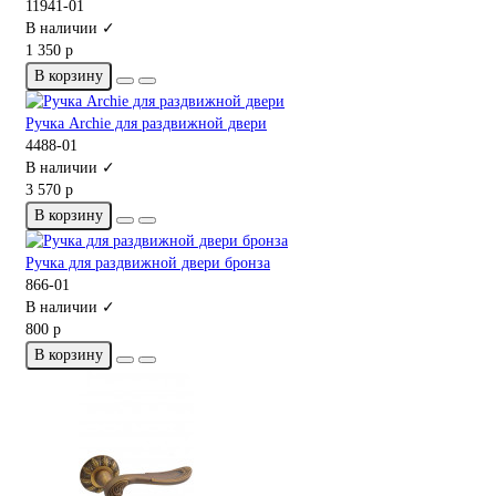
11941-01
В наличии ✓
1 350 р
В корзину
Ручка Archie для раздвижной двери
4488-01
В наличии ✓
3 570 р
В корзину
Ручка для раздвижной двери бронза
866-01
В наличии ✓
800 р
В корзину