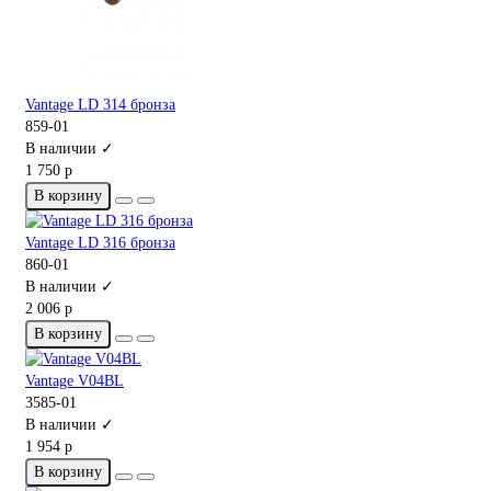
Vantage LD 314 бронза
859-01
В наличии ✓
1 750 р
В корзину
Vantage LD 316 бронза
860-01
В наличии ✓
2 006 р
В корзину
Vantage V04BL
3585-01
В наличии ✓
1 954 р
В корзину