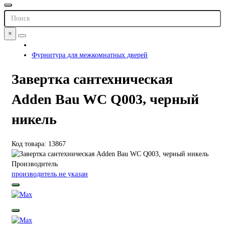
×
Фурнитура для межкомнатных дверей
Завертка сантехническая
Adden Bau WC Q003, черный
никель
Код товара: 13867
Производитель
производитель не указан