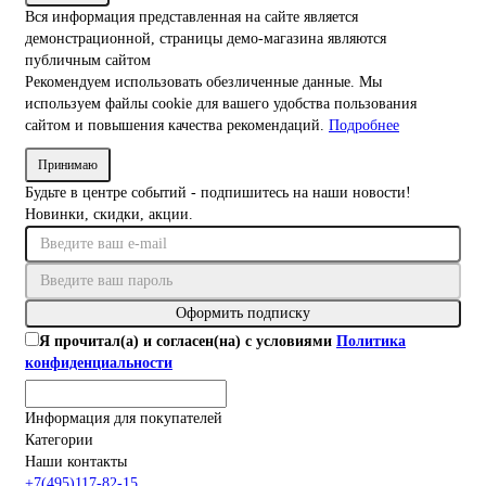
Вся информация представленная на сайте является
демонстрационной, страницы демо-магазина являются
публичным сайтом
Рекомендуем использовать обезличенные данные. Мы
используем файлы cookie для вашего удобства пользования
сайтом и повышения качества рекомендаций.
Подробнее
Принимаю
Будьте в центре событий - подпишитесь на наши новости!
Новинки, скидки, акции.
Оформить подписку
Я прочитал(а) и согласен(на) с условиями
Политика
конфиденциальности
Информация для покупателей
Категории
Наши контакты
+7(495)117-82-15