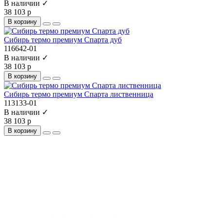
В наличии ✓
38 103 р
В корзину
Сибирь термо премиум Спарта дуб
116642-01
В наличии ✓
38 103 р
В корзину
Сибирь термо премиум Спарта лиственница
113133-01
В наличии ✓
38 103 р
В корзину