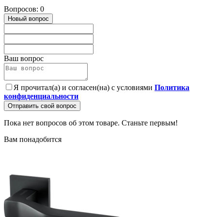
Вопросов: 0
Новый вопрос
Ваш вопрос
Я прочитал(а) и согласен(на) с условиями
Политика
конфиденциальности
Отправить свой вопрос
Пока нет вопросов об этом товаре. Станьте первым!
Вам понадобится