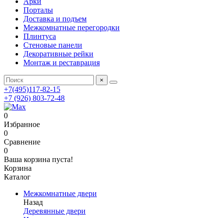
Арки
Порталы
Доставка и подъем
Межкомнатные перегородки
Плинтуса
Стеновые панели
Декоративные рейки
Монтаж и реставрация
×
+7(495)117-82-15
+7 (926) 803-72-48
0
Избранное
0
Сравнение
0
Ваша корзина пуста!
Корзина
Каталог
Межкомнатные двери
Назад
Деревянные двери