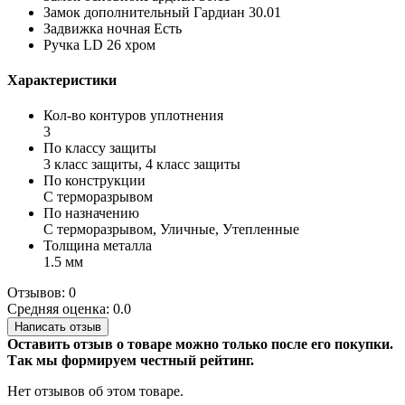
Замок дополнительный Гардиан 30.01
Задвижка ночная Есть
Ручка LD 26 хром
Характеристики
Кол-во контуров уплотнения
3
По классу защиты
3 класс защиты, 4 класс защиты
По конструкции
С терморазрывом
По назначению
С терморазрывом, Уличные, Утепленные
Толщина металла
1.5 мм
Отзывов: 0
Средняя оценка: 0.0
Написать отзыв
Оставить отзыв о товаре можно только после его покупки.
Так мы формируем честный рейтинг.
Нет отзывов об этом товаре.