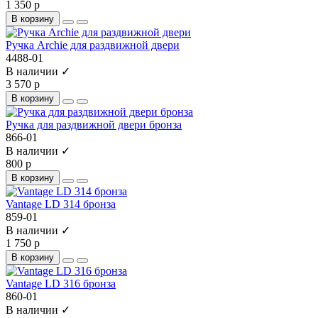
1 350 р
В корзину
Ручка Archie для раздвижной двери
4488-01
В наличии ✓
3 570 р
В корзину
Ручка для раздвижной двери бронза
866-01
В наличии ✓
800 р
В корзину
Vantage LD 314 бронза
859-01
В наличии ✓
1 750 р
В корзину
Vantage LD 316 бронза
860-01
В наличии ✓