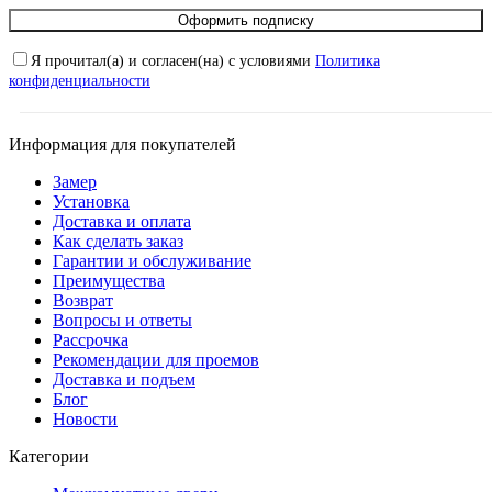
Оформить подписку
Я прочитал(а) и согласен(на) с условиями
Политика
конфиденциальности
Информация для покупателей
Замер
Установка
Доставка и оплата
Как сделать заказ
Гарантии и обслуживание
Преимущества
Возврат
Вопросы и ответы
Рассрочка
Рекомендации для проемов
Доставка и подъем
Блог
Новости
Категории