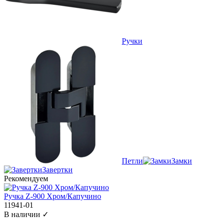
Ручки
Петли
Замки
Завертки
Рекомендуем
Ручка Z-900 Хром/Капучино
11941-01
В наличии ✓