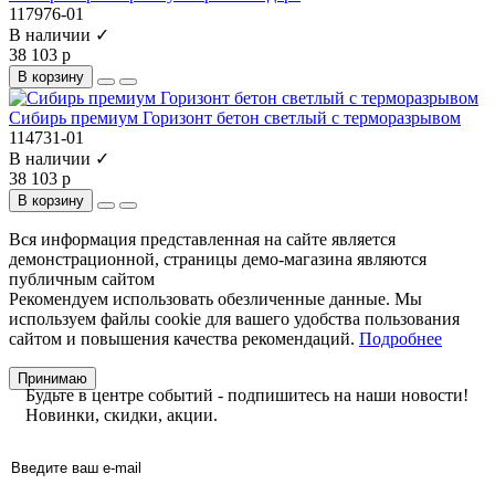
117976-01
В наличии ✓
38 103 р
В корзину
Сибирь премиум Горизонт бетон светлый с терморазрывом
114731-01
В наличии ✓
38 103 р
В корзину
Вся информация представленная на сайте является
демонстрационной, страницы демо-магазина являются
публичным сайтом
Рекомендуем использовать обезличенные данные. Мы
используем файлы cookie для вашего удобства пользования
сайтом и повышения качества рекомендаций.
Подробнее
Принимаю
Будьте в центре событий - подпишитесь на наши новости!
Новинки, скидки, акции.