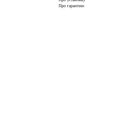
Про гарантию