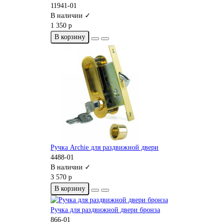
11941-01
В наличии ✓
1 350 р
В корзину
Ручка Archie для раздвижной двери
4488-01
В наличии ✓
3 570 р
В корзину
Ручка для раздвижной двери бронза
866-01