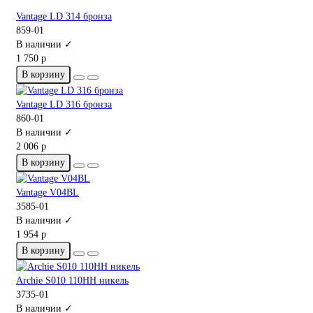
Vantage LD 314 бронза
859-01
В наличии ✓
1 750 р
В корзину
Vantage LD 316 бронза
860-01
В наличии ✓
2 006 р
В корзину
Vantage V04BL
3585-01
В наличии ✓
1 954 р
В корзину
Archie S010 110HH никель
3735-01
В наличии ✓