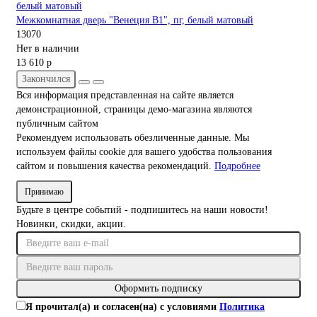
Межкомнатная дверь "Венеция В1", пг, белый матовый
13070
Нет в наличии
13 610 р
Закончился
Вся информация представленная на сайте является
демонстрационной, страницы демо-магазина являются
публичным сайтом
Рекомендуем использовать обезличенные данные. Мы
используем файлы cookie для вашего удобства пользования
сайтом и повышения качества рекомендаций.
Подробнее
Принимаю
Будьте в центре событий - подпишитесь на наши новости!
Новинки, скидки, акции.
Оформить подписку
Я прочитал(а) и согласен(на) с условиями
Политика