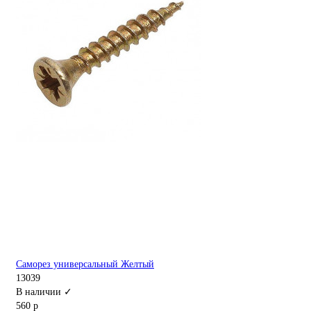
Саморез универсальный Желтый
13039
В наличии ✓
560 р