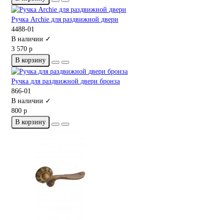
Ручка Archie для раздвижной двери
4488-01
В наличии ✓
3 570 р
В корзину
Ручка для раздвижной двери бронза
866-01
В наличии ✓
800 р
В корзину