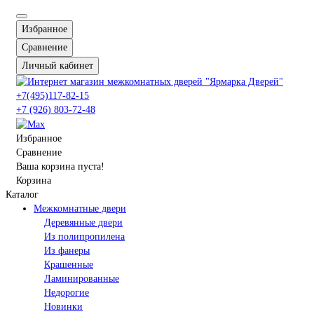
Избранное
Сравнение
Личный кабинет
+7(495)117-82-15
+7 (926) 803-72-48
Избранное
Сравнение
Ваша корзина пуста!
Корзина
Каталог
Межкомнатные двери
Деревянные двери
Из полипропилена
Из фанеры
Крашенные
Ламинированные
Недорогие
Новинки