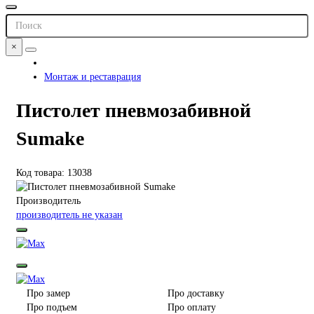
×
Монтаж и реставрация
Пистолет пневмозабивной
Sumake
Код товара: 13038
Производитель
производитель не указан
Про замер
Про доставку
Про подъем
Про оплату