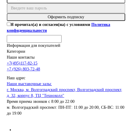
Оформить подписку
Я прочитал(а) и согласен(на) с условиями
Политика
конфиденциальности
Информация для покупателей
Категории
Наши контакты
+7(495)117-82-15
+7 (926) 803-72-48
Наш адрес
Наши выставочные залы:
г. Москва, м. Волгоградский проспект, Волгоградский проспект,
д. 32, корпус 8, ТЦ "Технохолл"
Время приема звонков с 8:00 до 22:00
м. Волгоградский проспект: ПН-ПТ: 11:00 до 20:00, СБ-ВС: 11:00
до 19:00