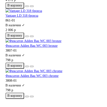
В корзину
Vantage LD 318 бронза
861-01
В наличии ✓
2 006 р
В корзину
Фиксатор Adden Bau WC 003 bronze
3807-01
В наличии ✓
798 р
В корзину
Фиксатор Adden Bau WC 003 chrome
3808-01
В наличии ✓
798 р
В корзину