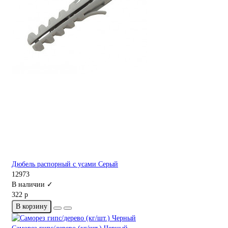
Дюбель распорный с усами Серый
12973
В наличии ✓
322 р
В корзину