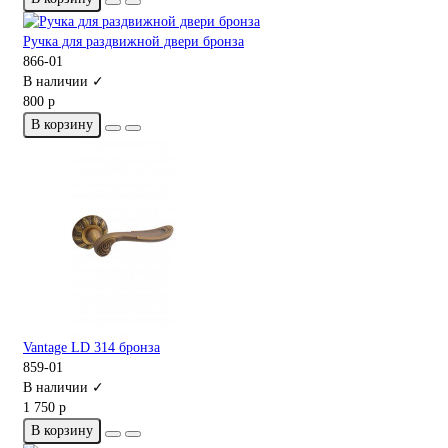
Ручка для раздвижной двери бронза
866-01
В наличии ✓
800 р
В корзину
Vantage LD 314 бронза
859-01
В наличии ✓
1 750 р
В корзину