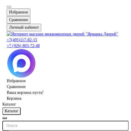
Избранное
Сравнение
Личный кабинет
+7(495)117-82-15
+7 (926) 803-72-48
Избранное
Сравнение
Ваша корзина пуста!
Корзина
Каталог
Каталог