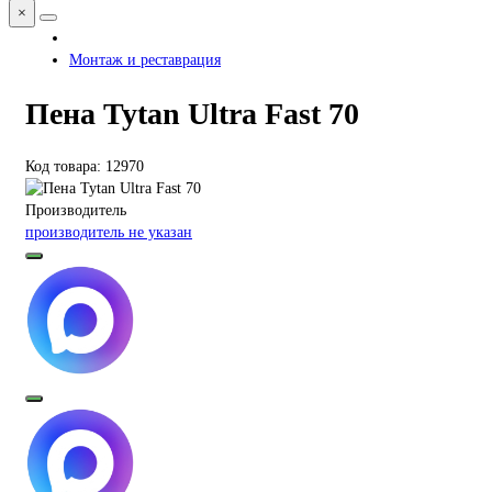
×
Монтаж и реставрация
Пена Tytan Ultra Fast 70
Код товара: 12970
Производитель
производитель не указан