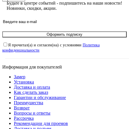
Будьте в центре событий - подпишитесь на наши новости!
Новинки, скидки, акции.
Оформить подписку
Я прочитал(а) и согласен(на) с условиями
Политика
конфиденциальности
Информация для покупателей
Замер
Установка
Доставка и оплата
Как сделать заказ
Гарантии и обслуживание
Преимущества
Возврат
Вопросы и ответы
Рассрочка
Рекомендации для проемов
Доставка и подъем