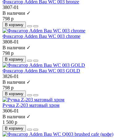
Фиксатор Adden Bau WC 003 bronze
3807-01
В наличии ✓
798 р
В корзину
Фиксатор Adden Bau WC 003 chrome
3808-01
В наличии ✓
798 р
В корзину
Фиксатор Adden Bau WC 003 GOLD
3826-01
В наличии ✓
798 р
В корзину
Ручка Z-203 матовый хром
3606-01
В наличии ✓
1 500 р
В корзину