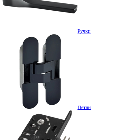
Ручки
Петли