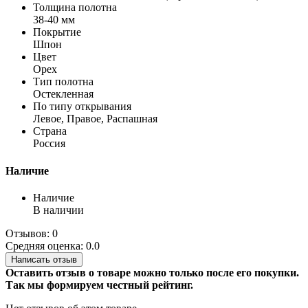
Толщина полотна
38-40 мм
Покрытие
Шпон
Цвет
Орех
Тип полотна
Остекленная
По типу открывания
Левое, Правое, Распашная
Страна
Россия
Наличие
Наличие
В наличии
Отзывов: 0
Средняя оценка: 0.0
Написать отзыв
Оставить отзыв о товаре можно только после его покупки.
Так мы формируем честный рейтинг.