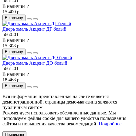
5651-01
В наличии ✓
15 400 р
В корзину
Дверь эмаль Акцент ДГ белый
5660-01
В наличии ✓
15 308 р
В корзину
Дверь эмаль Акцент ДО белый
5661-01
В наличии ✓
18 468 р
В корзину
Вся информация представленная на сайте является
демонстрационной, страницы демо-магазина являются
публичным сайтом
Рекомендуем использовать обезличенные данные. Мы
используем файлы cookie для вашего удобства пользования
сайтом и повышения качества рекомендаций.
Подробнее
Принимаю