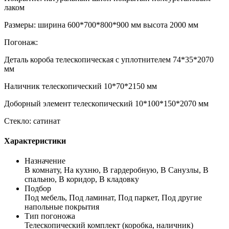
лаком
Размеры: ширина 600*700*800*900 мм высота 2000 мм
Погонаж:
Деталь короба телескопическая с уплотнителем 74*35*2070
мм
Наличник телескопический 10*70*2150 мм
Доборный элемент телескопический 10*100*150*2070 мм
Стекло: сатинат
Характеристики
Назначение
В комнату, На кухню, В гардеробную, В Санузлы, В
спальню, В коридор, В кладовку
Подбор
Под мебель, Под ламинат, Под паркет, Под другие
напольные покрытия
Тип погоножа
Телескопический комплект (коробка, наличник)