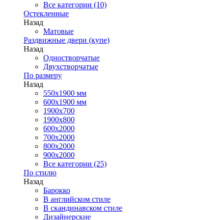
Все категории (10)
Остекленные
Назад
Матовые
Раздвижные двери (купе)
Назад
Одностворчатые
Двухстворчатые
По размеру
Назад
550x1900 мм
600x1900 мм
1900х700
1900х800
600x2000
700x2000
800x2000
900x2000
Все категории (25)
По стилю
Назад
Барокко
В английском стиле
В скандинавском стиле
Дизайнерские