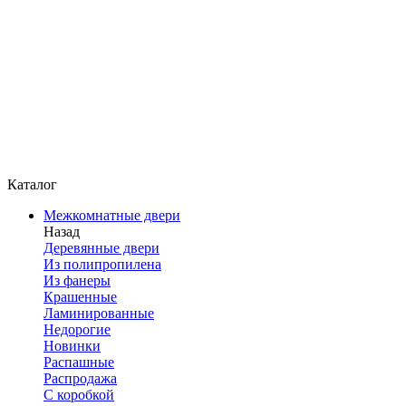
Каталог
Межкомнатные двери
Назад
Деревянные двери
Из полипропилена
Из фанеры
Крашенные
Ламинированные
Недорогие
Новинки
Распашные
Распродажа
С коробкой