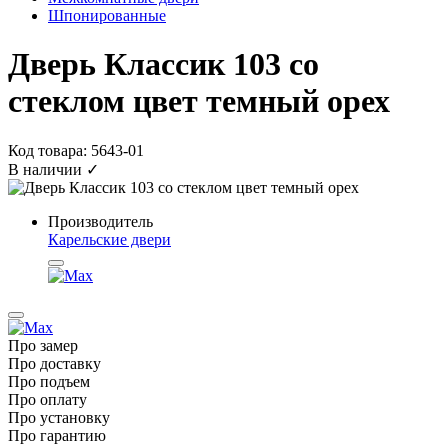
Шпонированные
Дверь Классик 103 со
стеклом цвет темный орех
Код товара: 5643-01
В наличии ✓
Производитель
Карельские двери
Про замер
Про доставку
Про подъем
Про оплату
Про установку
Про гарантию