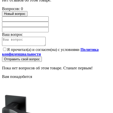
Нет отзывов об этом товаре.
Вопросов: 0
Новый вопрос
Ваш вопрос
Я прочитал(а) и согласен(на) с условиями
Политика
конфиденциальности
Отправить свой вопрос
Пока нет вопросов об этом товаре. Станьте первым!
Вам понадобится