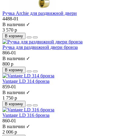
Ручка Archie для раздвижной двери
4488-01
В наличии ✓
3 570 р
В корзину
Ручка для раздвижной двери бронза
866-01
В наличии ✓
800 р
В корзину
Vantage LD 314 бронза
859-01
В наличии ✓
1 750 р
В корзину
Vantage LD 316 бронза
860-01
В наличии ✓
2 006 р