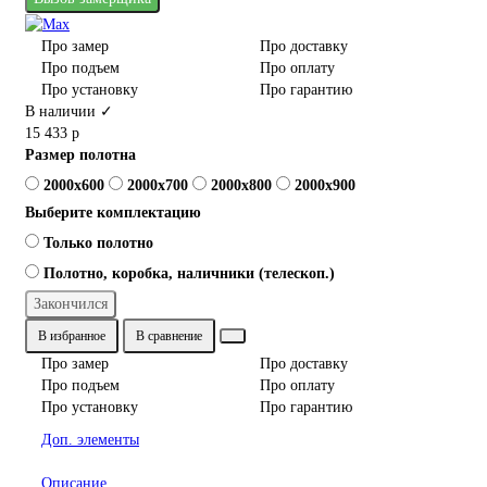
Про замер
Про доставку
Про подъем
Про оплату
Про установку
Про гарантию
В наличии ✓
15 433 р
Размер полотна
2000x600
2000x700
2000x800
2000x900
Выберите комплектацию
Только полотно
Полотно, коробка, наличники (телескоп.)
Закончился
В избранное
В сравнение
Про замер
Про доставку
Про подъем
Про оплату
Про установку
Про гарантию
Доп. элементы
Описание