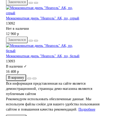
Закончился
Межкомнатная дверь "Неаполь" АК, по, серый
13092
Нет в наличии
12 960 р
Закончился
Межкомнатная дверь "Неаполь" АК, по, белый
13093
В наличии ✓
16 408 р
В корзину
Вся информация представленная на сайте является
демонстрационной, страницы демо-магазина являются
публичным сайтом
Рекомендуем использовать обезличенные данные. Мы
используем файлы cookie для вашего удобства пользования
сайтом и повышения качества рекомендаций.
Подробнее