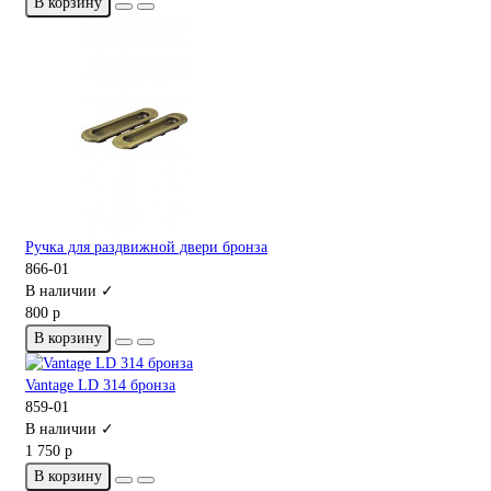
В корзину
Ручка для раздвижной двери бронза
866-01
В наличии ✓
800 р
В корзину
Vantage LD 314 бронза
859-01
В наличии ✓
1 750 р
В корзину