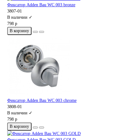
Фиксатор Adden Bau WC 003 bronze
3807-01
В наличии ✓
798 р
В корзину
Фиксатор Adden Bau WC 003 chrome
3808-01
В наличии ✓
798 р
В корзину
Фиксатор Adden Bau WC 003 GOLD