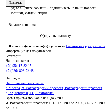
Принимаю
Будьте в центре событий - подпишитесь на наши новости!
Новинки, скидки, акции.
Оформить подписку
Я прочитал(а) и согласен(на) с условиями
Политика конфиденциальности
Информация для покупателей
Категории
Наши контакты
+7(495)117-82-15
+7 (926) 803-72-48
Наш адрес
Наши выставочные залы:
г. Москва, м. Волгоградский проспект, Волгоградский проспект,
д. 32, корпус 8, ТЦ "Технохолл"
Время приема звонков с 8:00 до 22:00
м. Волгоградский проспект: ПН-ПТ: 11:00 до 20:00, СБ-ВС: 11:00
до 19:00