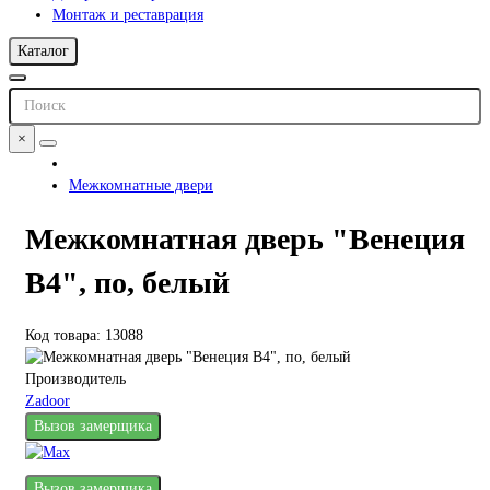
Монтаж и реставрация
Каталог
×
Межкомнатные двери
Межкомнатная дверь "Венеция
В4", по, белый
Код товара: 13088
Производитель
Zadoor
Вызов замерщика
Вызов замерщика