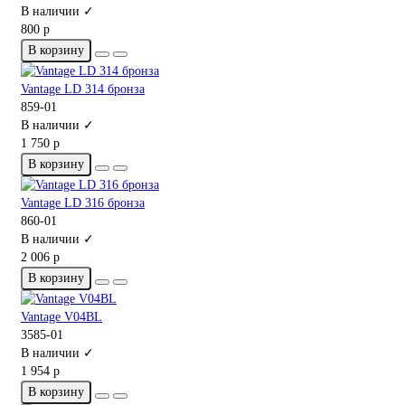
В наличии ✓
800 р
В корзину
Vantage LD 314 бронза
859-01
В наличии ✓
1 750 р
В корзину
Vantage LD 316 бронза
860-01
В наличии ✓
2 006 р
В корзину
Vantage V04BL
3585-01
В наличии ✓
1 954 р
В корзину