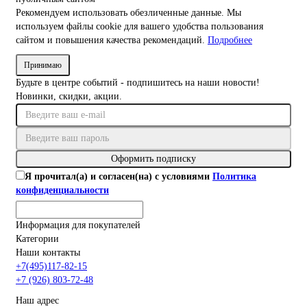
Рекомендуем использовать обезличенные данные. Мы
используем файлы cookie для вашего удобства пользования
сайтом и повышения качества рекомендаций.
Подробнее
Принимаю
Будьте в центре событий - подпишитесь на наши новости!
Новинки, скидки, акции.
Оформить подписку
Я прочитал(а) и согласен(на) с условиями
Политика
конфиденциальности
Информация для покупателей
Категории
Наши контакты
+7(495)117-82-15
+7 (926) 803-72-48
Наш адрес