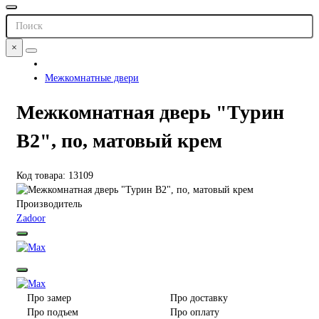
×
Межкомнатные двери
Межкомнатная дверь "Турин
В2", по, матовый крем
Код товара: 13109
Производитель
Zadoor
Про замер
Про доставку
Про подъем
Про оплату