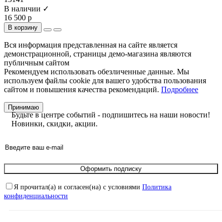
В наличии ✓
16 500 р
В корзину
Вся информация представленная на сайте является
демонстрационной, страницы демо-магазина являются
публичным сайтом
Рекомендуем использовать обезличенные данные. Мы
используем файлы cookie для вашего удобства пользования
сайтом и повышения качества рекомендаций.
Подробнее
Принимаю
Будьте в центре событий - подпишитесь на наши новости!
Новинки, скидки, акции.
Оформить подписку
Я прочитал(а) и согласен(на) с условиями
Политика
конфиденциальности