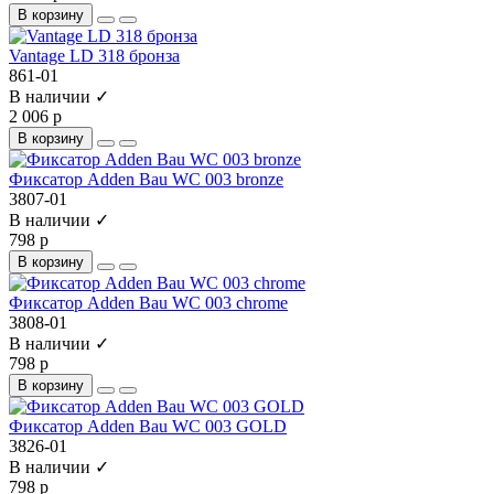
В корзину
Vantage LD 318 бронза
861-01
В наличии ✓
2 006 р
В корзину
Фиксатор Adden Bau WC 003 bronze
3807-01
В наличии ✓
798 р
В корзину
Фиксатор Adden Bau WC 003 chrome
3808-01
В наличии ✓
798 р
В корзину
Фиксатор Adden Bau WC 003 GOLD
3826-01
В наличии ✓
798 р