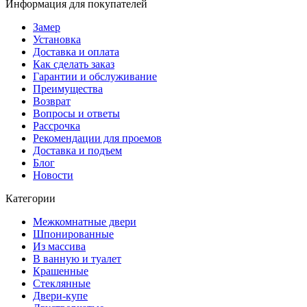
Информация для покупателей
Замер
Установка
Доставка и оплата
Как сделать заказ
Гарантии и обслуживание
Преимущества
Возврат
Вопросы и ответы
Рассрочка
Рекомендации для проемов
Доставка и подъем
Блог
Новости
Категории
Межкомнатные двери
Шпонированные
Из массива
В ванную и туалет
Крашенные
Стеклянные
Двери-купе