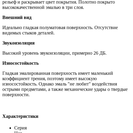
рельеф и раскрывает цвет покрытия. Полотно покрыто
высококачественной эмалью в три слоя.
Внешний вид
Идеально гладкая полуматовая поверхность. Отсутствие
видимых стыков деталей.
Звукоизоляция
Высокий уровень звукоизоляции, примерно 26 ДБ.
Износостойкость
Гладкая эмалированная поверхность имеет маленький
коэффициент трения, поэтому имеет высокую
износостойкость. Однако эмаль "не любит" воздействия
острыми предметами, а также механические удары о твердые
поверхности.
Характеристики
Серия