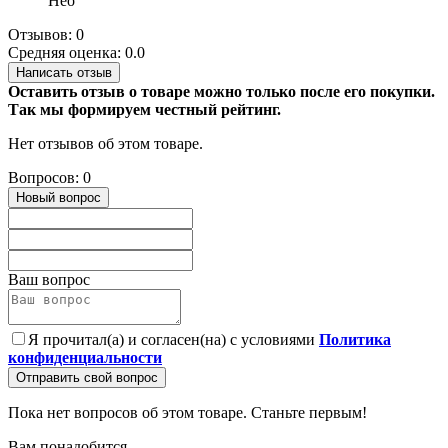
Нео
Отзывов: 0
Средняя оценка: 0.0
Написать отзыв
Оставить отзыв о товаре можно только после его покупки.
Так мы формируем честный рейтинг.
Нет отзывов об этом товаре.
Вопросов: 0
Новый вопрос
Ваш вопрос
Я прочитал(а) и согласен(на) с условиями
Политика
конфиденциальности
Отправить свой вопрос
Пока нет вопросов об этом товаре. Станьте первым!
Вам понадобится