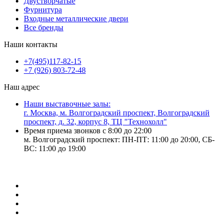
Двустворчатые
Фурнитура
Входные металлические двери
Все бренды
Наши контакты
+7(495)117-82-15
+7 (926) 803-72-48
Наш адрес
Наши выставочные залы:
г. Москва, м. Волгоградский проспект, Волгоградский
проспект, д. 32, корпус 8, ТЦ "Технохолл"
Время приема звонков с 8:00 до 22:00
м. Волгоградский проспект: ПН-ПТ: 11:00 до 20:00, СБ-
ВС: 11:00 до 19:00