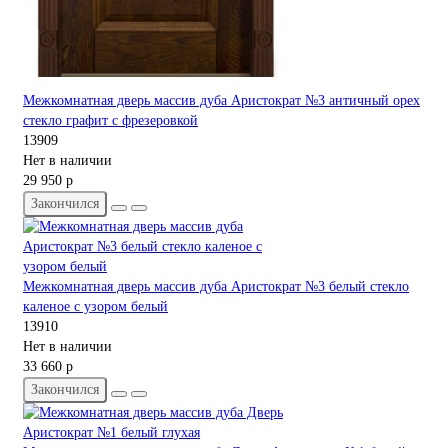
Межкомнатная дверь массив дуба Аристократ №3 античный орех
стекло графит с фрезеровкой
13909
Нет в наличии
29 950 р
Закончился
Межкомнатная дверь массив дуба Аристократ №3 белый стекло
каленое с узором белый
13910
Нет в наличии
33 660 р
Закончился