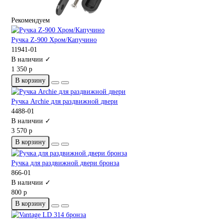
Рекомендуем
Ручка Z-900 Хром/Капучино
11941-01
В наличии ✓
1 350 р
В корзину
Ручка Archie для раздвижной двери
4488-01
В наличии ✓
3 570 р
В корзину
Ручка для раздвижной двери бронза
866-01
В наличии ✓
800 р
В корзину