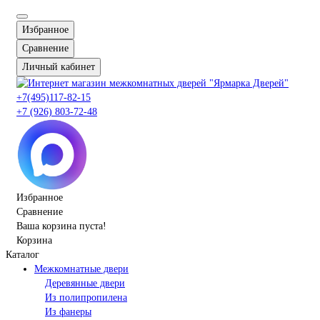
Избранное
Сравнение
Личный кабинет
+7(495)117-82-15
+7 (926) 803-72-48
Избранное
Сравнение
Ваша корзина пуста!
Корзина
Каталог
Межкомнатные двери
Деревянные двери
Из полипропилена
Из фанеры