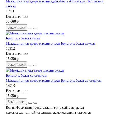
Межкомнатная дверь массив дуба Дверь Аристократ №1 белый
глухая
13911
Нет в наличии
33 660 р
Закончился
Межкомнатная дверь массив ольхи Бристоль белая глухая
13912
Нет в наличии
15 950 р
Закончился
Межкомнатная дверь массив ольхи Бристоль белая со стеклом
13913
Нет в наличии
15 950 р
Закончился
Вся информация представленная на сайте является
демонстрационной, страницы демо-магазина являются