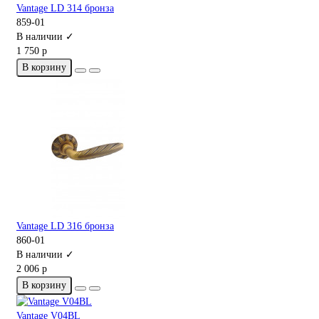
Vantage LD 314 бронза
859-01
В наличии ✓
1 750 р
В корзину
Vantage LD 316 бронза
860-01
В наличии ✓
2 006 р
В корзину
Vantage V04BL