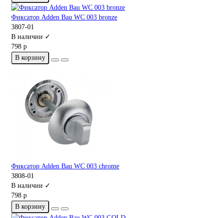
Фиксатор Adden Bau WC 003 bronze
3807-01
В наличии ✓
798 р
В корзину
Фиксатор Adden Bau WC 003 chrome
3808-01
В наличии ✓
798 р
В корзину