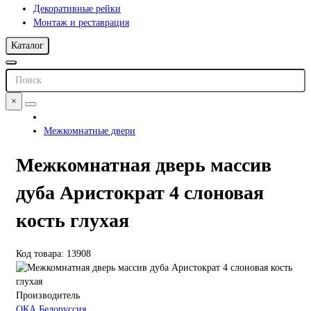
Декоративные рейки
Монтаж и реставрация
Каталог
×
Межкомнатные двери
Межкомнатная дверь массив
дуба Аристократ 4 слоновая
кость глухая
Код товара: 13908
Производитель
ОКА Белоруссия