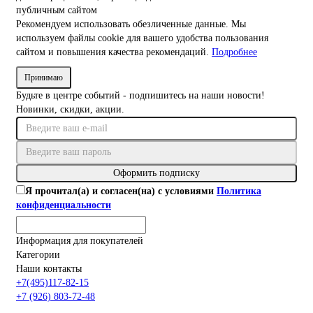
публичным сайтом
Рекомендуем использовать обезличенные данные. Мы
используем файлы cookie для вашего удобства пользования
сайтом и повышения качества рекомендаций.
Подробнее
Принимаю
Будьте в центре событий - подпишитесь на наши новости!
Новинки, скидки, акции.
Оформить подписку
Я прочитал(а) и согласен(на) с условиями
Политика
конфиденциальности
Информация для покупателей
Категории
Наши контакты
+7(495)117-82-15
+7 (926) 803-72-48