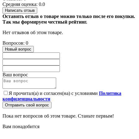
Средняя оценка: 0.0
Написать отзыв
Оставить отзыв о товаре можно только после его покупки.
Так мы формируем честный рейтинг.
Нет отзывов об этом товаре.
Вопросов: 0
Новый вопрос
Ваш вопрос
Я прочитал(а) и согласен(на) с условиями
Политика
конфиденциальности
Отправить свой вопрос
Пока нет вопросов об этом товаре. Станьте первым!
Вам понадобится