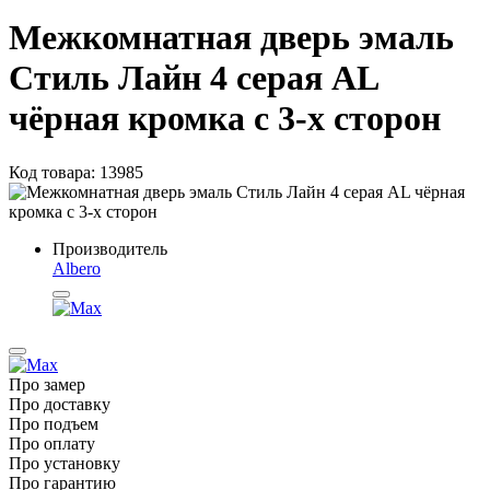
Межкомнатная дверь эмаль
Стиль Лайн 4 серая AL
чёрная кромка с 3-х сторон
Код товара: 13985
Производитель
Albero
Про замер
Про доставку
Про подъем
Про оплату
Про установку
Про гарантию