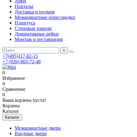
Арки
Порталы
Доставка и подъем
Межкомнатные перегородки
Плинтуса
Стеновые панели
Декоративные рейки
Монтаж и реставрация
×
+7(495)117-82-15
+7 (926) 803-72-48
0
Избранное
0
Сравнение
0
Ваша корзина пуста!
Корзина
Каталог
Каталог
Межкомнатные двери
Входные двери