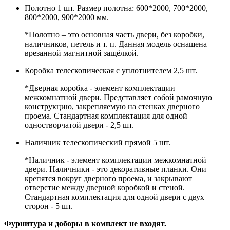
Полотно 1 шт. Размер полотна: 600*2000, 700*2000,
800*2000, 900*2000 мм.
*Полотно – это основная часть двери, без коробки,
наличников, петель и т. п. Данная модель оснащена
врезанной магнитной защёлкой.
Коробка телескопическая с уплотнителем 2,5 шт.
*Дверная коробка - элемент комплектации
межкомнатной двери. Представляет собой рамочную
конструкцию, закрепляемую на стенках дверного
проема. Стандартная комплектация для одной
одностворчатой двери - 2,5 шт.
Наличник телескопический прямой 5 шт.
*Наличник - элемент комплектации межкомнатной
двери. Наличники - это декоративные планки. Они
крепятся вокруг дверного проема, и закрывают
отверстие между дверной коробкой и стеной.
Стандартная комплектация для одной двери с двух
сторон - 5 шт.
Фурнитура и доборы в комплект не входят.