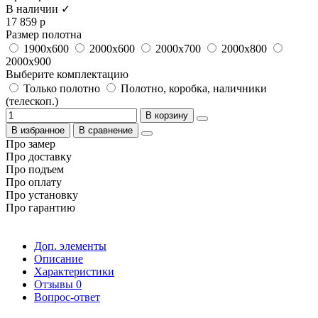
В наличии ✓
17 859 р
Размер полотна
1900x600
2000x600
2000x700
2000x800
2000x900
Выберите комплектацию
Только полотно
Полотно, коробка, наличники
(телескоп.)
В корзину
В избранное
В сравнение
Про замер
Про доставку
Про подъем
Про оплату
Про установку
Про гарантию
Доп. элементы
Описание
Характеристики
Отзывы
0
Вопрос-ответ