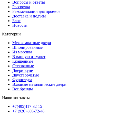
Вопросы и ответы
Рассрочка
Рекомендации для проемов
Доставка и подъем
Блог
Новости
Категории
Межкомнатные двери
Шпонированные
Из массива
В ванную и туалет
Крашенные
Стеклянные
Двери-купе
Двустворчатые
Фурнитура
Входные металлические двери
Все бренды
Наши контакты
+7(495)117-82-15
+7 (926) 803-72-48