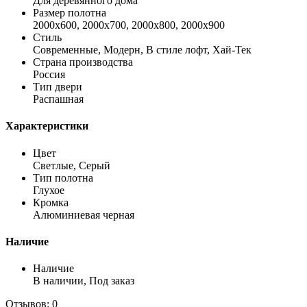
Для деревянного дома
Размер полотна
2000х600, 2000х700, 2000х800, 2000х900
Стиль
Современные, Модерн, В стиле лофт, Хай-Тек
Страна производства
Россия
Тип двери
Распашная
Характеристики
Цвет
Светлые, Серый
Тип полотна
Глухое
Кромка
Алюминиевая черная
Наличие
Наличие
В наличии, Под заказ
Отзывов: 0