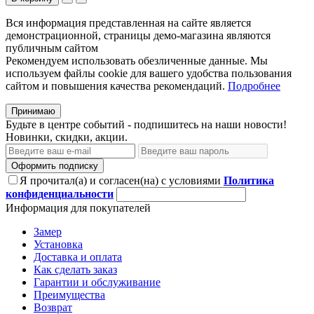
Вся информация представленная на сайте является
демонстрационной, страницы демо-магазина являются
публичным сайтом
Рекомендуем использовать обезличенные данные. Мы
используем файлы cookie для вашего удобства пользования
сайтом и повышения качества рекомендаций.
Подробнее
Принимаю
Будьте в центре событий - подпишитесь на наши новости!
Новинки, скидки, акции.
Оформить подписку
Я прочитал(а) и согласен(на) с условиями
Политика
конфиденциальности
Информация для покупателей
Замер
Установка
Доставка и оплата
Как сделать заказ
Гарантии и обслуживание
Преимущества
Возврат