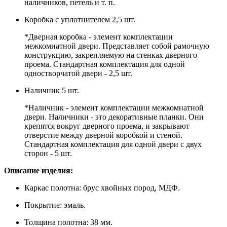
наличников, петель и т. п.
Коробка с уплотнителем 2,5 шт.
*Дверная коробка - элемент комплектации
межкомнатной двери. Представляет собой рамочную
конструкцию, закрепляемую на стенках дверного
проема. Стандартная комплектация для одной
одностворчатой двери - 2,5 шт.
Наличник 5 шт.
*Наличник - элемент комплектации межкомнатной
двери. Наличники - это декоративные планки. Они
крепятся вокруг дверного проема, и закрывают
отверстие между дверной коробкой и стеной.
Стандартная комплектация для одной двери с двух
сторон - 5 шт.
Описание изделия:
Каркас полотна: брус хвойных пород, МДФ.
Покрытие: эмаль.
Толщина полотна: 38 мм.