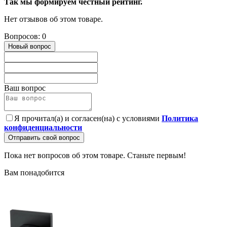
Так мы формируем честный рейтинг.
Нет отзывов об этом товаре.
Вопросов: 0
Новый вопрос
Ваш вопрос
Я прочитал(а) и согласен(на) с условиями
Политика
конфиденциальности
Отправить свой вопрос
Пока нет вопросов об этом товаре. Станьте первым!
Вам понадобится