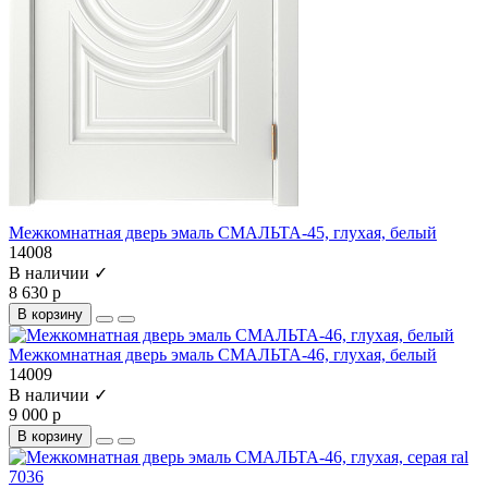
Межкомнатная дверь эмаль СМАЛЬТА-45, глухая, белый
14008
В наличии ✓
8 630 р
В корзину
Межкомнатная дверь эмаль СМАЛЬТА-46, глухая, белый
14009
В наличии ✓
9 000 р
В корзину