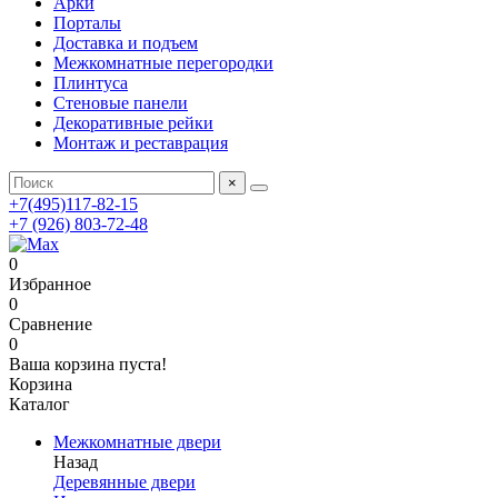
Арки
Порталы
Доставка и подъем
Межкомнатные перегородки
Плинтуса
Стеновые панели
Декоративные рейки
Монтаж и реставрация
×
+7(495)117-82-15
+7 (926) 803-72-48
0
Избранное
0
Сравнение
0
Ваша корзина пуста!
Корзина
Каталог
Межкомнатные двери
Назад
Деревянные двери