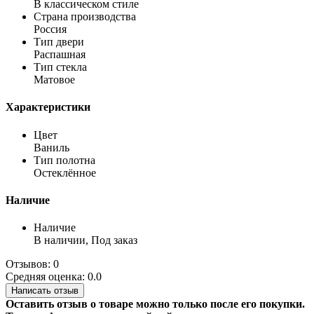
В классическом стиле
Страна производства
Россия
Тип двери
Распашная
Тип стекла
Матовое
Характеристики
Цвет
Ваниль
Тип полотна
Остеклённое
Наличие
Наличие
В наличии, Под заказ
Отзывов: 0
Средняя оценка: 0.0
Написать отзыв
Оставить отзыв о товаре можно только после его покупки.