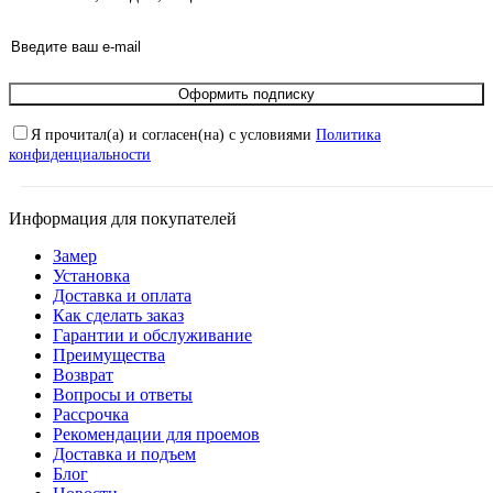
Оформить подписку
Я прочитал(а) и согласен(на) с условиями
Политика
конфиденциальности
Информация для покупателей
Замер
Установка
Доставка и оплата
Как сделать заказ
Гарантии и обслуживание
Преимущества
Возврат
Вопросы и ответы
Рассрочка
Рекомендации для проемов
Доставка и подъем
Блог