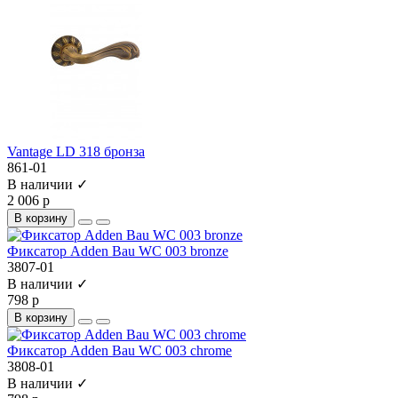
Vantage LD 318 бронза
861-01
В наличии ✓
2 006 р
В корзину
Фиксатор Adden Bau WC 003 bronze
3807-01
В наличии ✓
798 р
В корзину
Фиксатор Adden Bau WC 003 chrome
3808-01
В наличии ✓