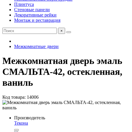
Плинтуса
Стеновые панели
Декоративные рейки
Монтаж и реставрация
×
Межкомнатные двери
Межкомнатная дверь эмаль
СМАЛЬТА-42, остекленная,
ваниль
Код товара: 14006
Производитель
Текона