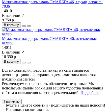
Межкомнатная дверь эмаль СМАЛЬТА-46, глухая, серая ral
7036
14010
В наличии ✓
9 750 р
В корзину
Межкомнатная дверь эмаль СМАЛЬТА-46, остекленная,
белый
14011
В наличии ✓
16 350 р
В корзину
Вся информация представленная на сайте является
демонстрационной, страницы демо-магазина являются
публичным сайтом
Рекомендуем использовать обезличенные данные. Мы
используем файлы cookie для вашего удобства пользования
сайтом и повышения качества рекомендаций.
Подробнее
Принимаю
Будьте в центре событий - подпишитесь на наши новости!
Новинки, скидки, акции.