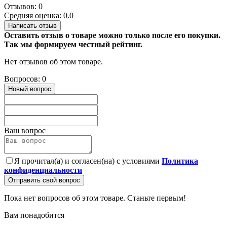
Отзывов: 0
Средняя оценка: 0.0
Написать отзыв
Оставить отзыв о товаре можно только после его покупки.
Так мы формируем честный рейтинг.
Нет отзывов об этом товаре.
Вопросов: 0
Новый вопрос
Ваш вопрос
Я прочитал(а) и согласен(на) с условиями
Политика
конфиденциальности
Отправить свой вопрос
Пока нет вопросов об этом товаре. Станьте первым!
Вам понадобится