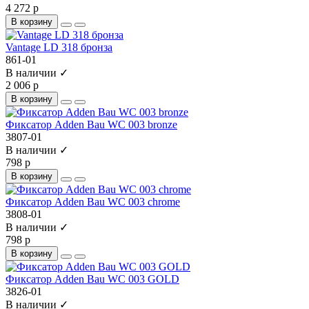
4 272 р
В корзину
Vantage LD 318 бронза
861-01
В наличии ✓
2 006 р
В корзину
Фиксатор Adden Bau WC 003 bronze
3807-01
В наличии ✓
798 р
В корзину
Фиксатор Adden Bau WC 003 chrome
3808-01
В наличии ✓
798 р
В корзину
Фиксатор Adden Bau WC 003 GOLD
3826-01
В наличии ✓