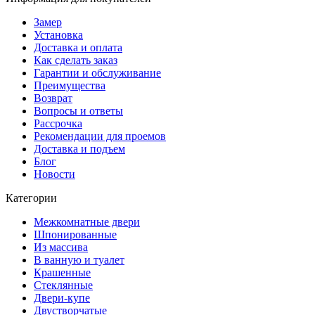
Замер
Установка
Доставка и оплата
Как сделать заказ
Гарантии и обслуживание
Преимущества
Возврат
Вопросы и ответы
Рассрочка
Рекомендации для проемов
Доставка и подъем
Блог
Новости
Категории
Межкомнатные двери
Шпонированные
Из массива
В ванную и туалет
Крашенные
Стеклянные
Двери-купе
Двустворчатые