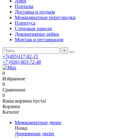
Арки
Порталы
Доставка и подъем
Межкомнатные перегородки
Плинтуса
Стеновые панели
Декоративные рейки
Монтаж и реставрация
×
+7(495)117-82-15
+7 (926) 803-72-48
0
Избранное
0
Сравнение
0
Ваша корзина пуста!
Корзина
Каталог
Межкомнатные двери
Назад
Деревянные двери