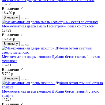
13738
В наличии ✓
16 470 р
В корзину
Межкомнатная дверь эмаль Геометрия-7 белая со стеклом
13739
В наличии ✓
16 470 р
В корзину
Межкомнатная дверь экошпон Дублин бетон светлый стекло
металюкс
13741
В наличии ✓
5 702 р
В корзину
Межкомнатная дверь экошпон Дублин бетон темный стекло
графит
13742
В наличии ✓