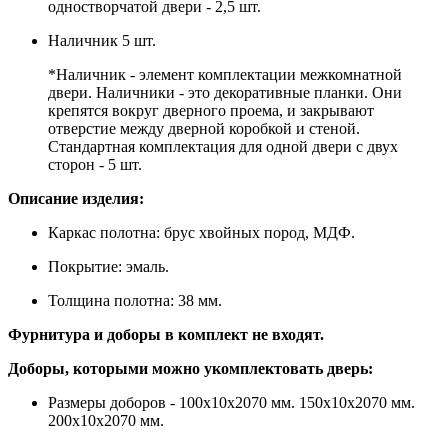
одностворчатой двери - 2,5 шт.
Наличник 5 шт.
*Наличник - элемент комплектации межкомнатной
двери. Наличники - это декоративные планки. Они
крепятся вокруг дверного проема, и закрывают
отверстие между дверной коробкой и стеной.
Стандартная комплектация для одной двери с двух
сторон - 5 шт.
Описание изделия:
Каркас полотна: брус хвойных пород, МДФ.
Покрытие: эмаль.
Толщина полотна: 38 мм.
Фурнитура и доборы в комплект не входят.
Доборы, которыми можно укомплектовать дверь:
Размеры доборов - 100x10х2070 мм. 150x10х2070 мм.
200x10х2070 мм.