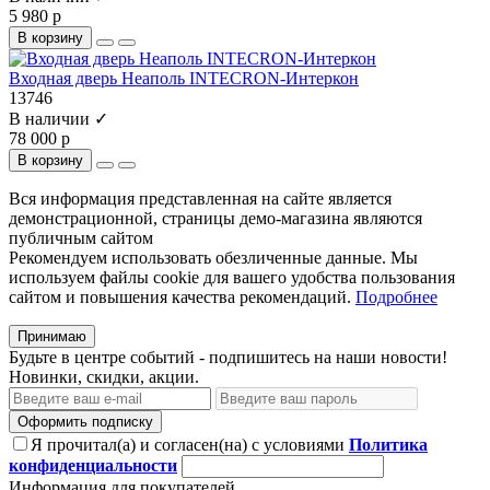
5 980 р
В корзину
Входная дверь Неаполь INTECRON-Интеркон
13746
В наличии ✓
78 000 р
В корзину
Вся информация представленная на сайте является
демонстрационной, страницы демо-магазина являются
публичным сайтом
Рекомендуем использовать обезличенные данные. Мы
используем файлы cookie для вашего удобства пользования
сайтом и повышения качества рекомендаций.
Подробнее
Принимаю
Будьте в центре событий - подпишитесь на наши новости!
Новинки, скидки, акции.
Оформить подписку
Я прочитал(а) и согласен(на) с условиями
Политика
конфиденциальности
Информация для покупателей