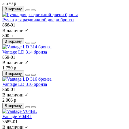
3 570 р
В корзину
Ручка для раздвижной двери бронза
866-01
В наличии ✓
800 р
В корзину
Vantage LD 314 бронза
859-01
В наличии ✓
1 750 р
В корзину
Vantage LD 316 бронза
860-01
В наличии ✓
2 006 р
В корзину
Vantage V04BL
3585-01
В наличии ✓