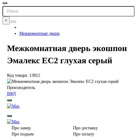
×
Межкомнатные двери
Межкомнатная дверь экошпон
Эмалекс ЕС2 глухая серый
Код товара: 13812
Производитель
ВФД
Про замер
Про доставку
Про подъем
Про оплату