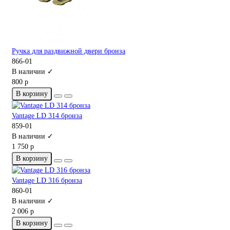
Ручка для раздвижной двери бронза
866-01
В наличии ✓
800 р
В корзину
Vantage LD 314 бронза
859-01
В наличии ✓
1 750 р
В корзину
Vantage LD 316 бронза
860-01
В наличии ✓
2 006 р
В корзину