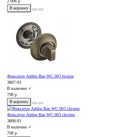
2 006 р
В корзину
Фиксатор Adden Bau WC 003 bronze
3807-01
В наличии ✓
798 р
В корзину
Фиксатор Adden Bau WC 003 chrome
3808-01
В наличии ✓
798 р