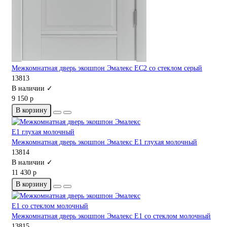
Межкомнатная дверь экошпон Эмалекс ЕС2 со стеклом серый
13813
В наличии ✓
9 150 р
В корзину
Межкомнатная дверь экошпон Эмалекс Е1 глухая молочный
13814
В наличии ✓
11 430 р
В корзину
Межкомнатная дверь экошпон Эмалекс Е1 со стеклом молочный
13815