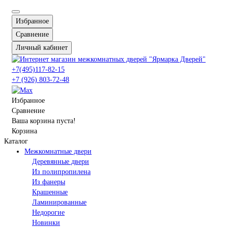
Избранное
Сравнение
Личный кабинет
+7(495)117-82-15
+7 (926) 803-72-48
Избранное
Сравнение
Ваша корзина пуста!
Корзина
Каталог
Межкомнатные двери
Деревянные двери
Из полипропилена
Из фанеры
Крашенные
Ламинированные
Недорогие
Новинки