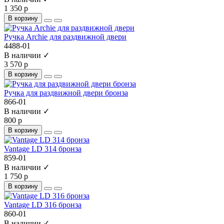
1 350 р
В корзину
Ручка Archie для раздвижной двери
4488-01
В наличии ✓
3 570 р
В корзину
Ручка для раздвижной двери бронза
866-01
В наличии ✓
800 р
В корзину
Vantage LD 314 бронза
859-01
В наличии ✓
1 750 р
В корзину
Vantage LD 316 бронза
860-01
В наличии ✓