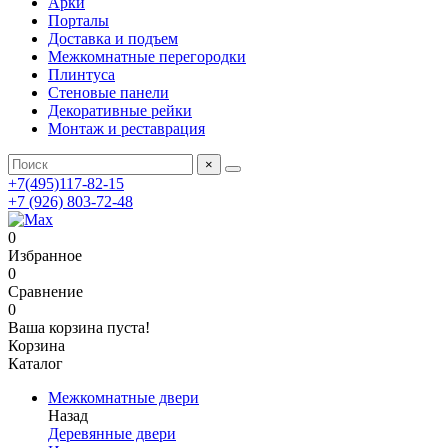
Арки
Порталы
Доставка и подъем
Межкомнатные перегородки
Плинтуса
Стеновые панели
Декоративные рейки
Монтаж и реставрация
×
+7(495)117-82-15
+7 (926) 803-72-48
0
Избранное
0
Сравнение
0
Ваша корзина пуста!
Корзина
Каталог
Межкомнатные двери
Назад
Деревянные двери