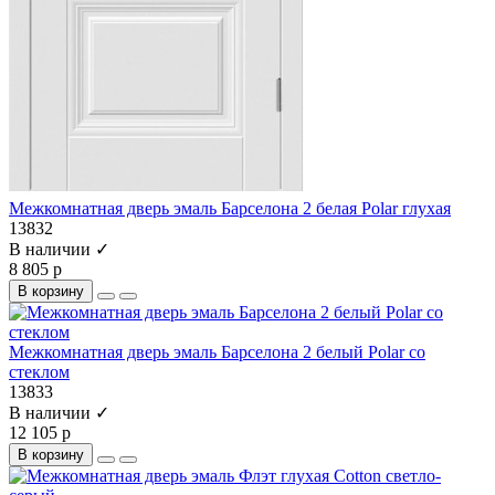
Межкомнатная дверь эмаль Барселона 2 белая Polar глухая
13832
В наличии ✓
8 805 р
В корзину
Межкомнатная дверь эмаль Барселона 2 белый Polar со
стеклом
13833
В наличии ✓
12 105 р
В корзину