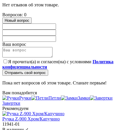
Нет отзывов об этом товаре.
Вопросов: 0
Новый вопрос
Ваш вопрос
Я прочитал(а) и согласен(на) с условиями
Политика
конфиденциальности
Отправить свой вопрос
Пока нет вопросов об этом товаре. Станьте первым!
Вам понадобится
Ручки
Петли
Замки
Завертки
Рекомендуем
Ручка Z-900 Хром/Капучино
11941-01
В наличии ✓