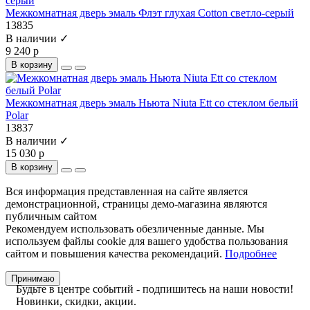
Межкомнатная дверь эмаль Флэт глухая Cotton светло-серый
13835
В наличии ✓
9 240 р
В корзину
Межкомнатная дверь эмаль Ньюта Niuta Ett со стеклом белый
Polar
13837
В наличии ✓
15 030 р
В корзину
Вся информация представленная на сайте является
демонстрационной, страницы демо-магазина являются
публичным сайтом
Рекомендуем использовать обезличенные данные. Мы
используем файлы cookie для вашего удобства пользования
сайтом и повышения качества рекомендаций.
Подробнее
Принимаю
Будьте в центре событий - подпишитесь на наши новости!
Новинки, скидки, акции.