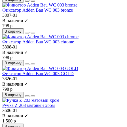
Фиксатор Adden Bau WC 003 bronze
3807-01
В наличии ✓
798 р
В корзину
Фиксатор Adden Bau WC 003 chrome
3808-01
В наличии ✓
798 р
В корзину
Фиксатор Adden Bau WC 003 GOLD
3826-01
В наличии ✓
798 р
В корзину
Ручка Z-203 матовый хром
3606-01
В наличии ✓
1 500 р
В корзину