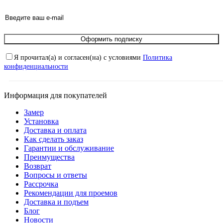
Оформить подписку
Я прочитал(а) и согласен(на) с условиями
Политика
конфиденциальности
Информация для покупателей
Замер
Установка
Доставка и оплата
Как сделать заказ
Гарантии и обслуживание
Преимущества
Возврат
Вопросы и ответы
Рассрочка
Рекомендации для проемов
Доставка и подъем
Блог
Новости