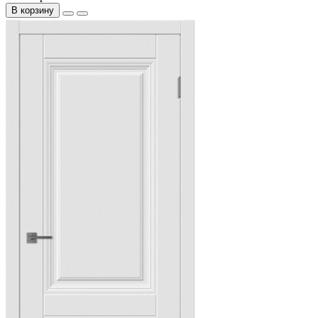
В корзину