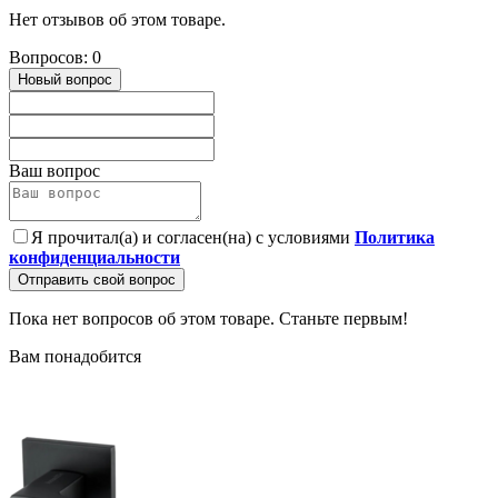
Нет отзывов об этом товаре.
Вопросов: 0
Новый вопрос
Ваш вопрос
Я прочитал(а) и согласен(на) с условиями
Политика
конфиденциальности
Отправить свой вопрос
Пока нет вопросов об этом товаре. Станьте первым!
Вам понадобится