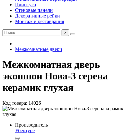
Плинтуса
Стеновые панели
Декоративные рейки
Монтаж и реставрация
×
Межкомнатные двери
Межкомнатная дверь
экошпон Нова-3 серена
керамик глухая
Код товара: 14026
Производитель
Убертуре