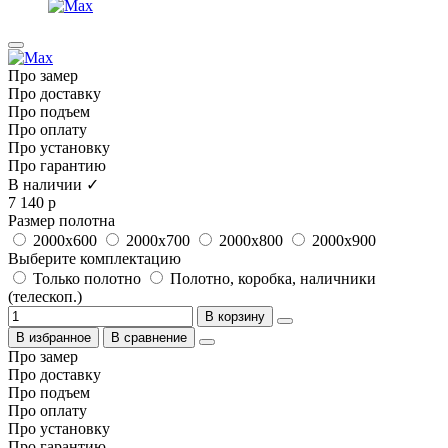
Про замер
Про доставку
Про подъем
Про оплату
Про установку
Про гарантию
В наличии ✓
7 140 р
Размер полотна
2000x600
2000x700
2000x800
2000x900
Выберите комплектацию
Только полотно
Полотно, коробка, наличники
(телескоп.)
В корзину
В избранное
В сравнение
Про замер
Про доставку
Про подъем
Про оплату
Про установку
Про гарантию