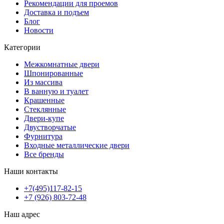
Рекомендации для проемов
Доставка и подъем
Блог
Новости
Категории
Межкомнатные двери
Шпонированные
Из массива
В ванную и туалет
Крашенные
Стеклянные
Двери-купе
Двустворчатые
Фурнитура
Входные металлические двери
Все бренды
Наши контакты
+7(495)117-82-15
+7 (926) 803-72-48
Наш адрес