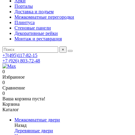
Арки
Порталы
Доставка и подъем
Межкомнатные перегородки
Плинтуса
Стеновые панели
Декоративные рейки
Монтаж и реставрация
×
+7(495)117-82-15
+7 (926) 803-72-48
0
Избранное
0
Сравнение
0
Ваша корзина пуста!
Корзина
Каталог
Межкомнатные двери
Назад
Деревянные двери