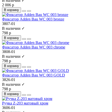
В наличии ✓
2 006 р
В корзину
Фиксатор Adden Bau WC 003 bronze
3807-01
В наличии ✓
798 р
В корзину
Фиксатор Adden Bau WC 003 chrome
3808-01
В наличии ✓
798 р
В корзину
Фиксатор Adden Bau WC 003 GOLD
3826-01
В наличии ✓
798 р
В корзину
Ручка Z-203 матовый хром
3606-01