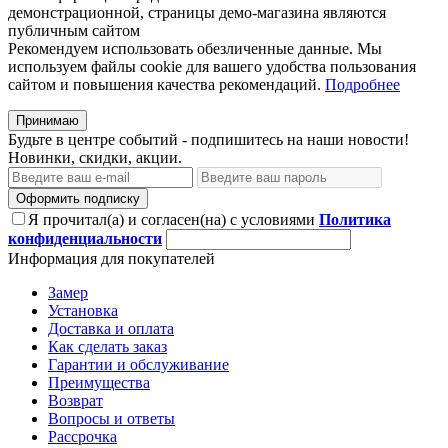
демонстрационной, страницы демо-магазина являются
публичным сайтом
Рекомендуем использовать обезличенные данные. Мы
используем файлы cookie для вашего удобства пользования
сайтом и повышения качества рекомендаций.
Подробнее
Принимаю
Будьте в центре событий - подпишитесь на наши новости!
Новинки, скидки, акции.
Оформить подписку
Я прочитал(а) и согласен(на) с условиями
Политика
конфиденциальности
Информация для покупателей
Замер
Установка
Доставка и оплата
Как сделать заказ
Гарантии и обслуживание
Преимущества
Возврат
Вопросы и ответы
Рассрочка