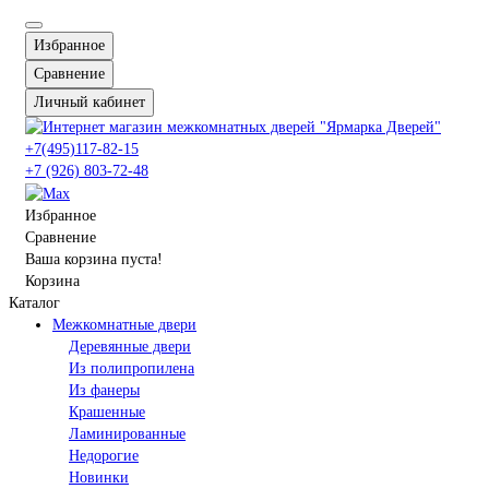
Избранное
Сравнение
Личный кабинет
+7(495)117-82-15
+7 (926) 803-72-48
Избранное
Сравнение
Ваша корзина пуста!
Корзина
Каталог
Межкомнатные двери
Деревянные двери
Из полипропилена
Из фанеры
Крашенные
Ламинированные
Недорогие
Новинки