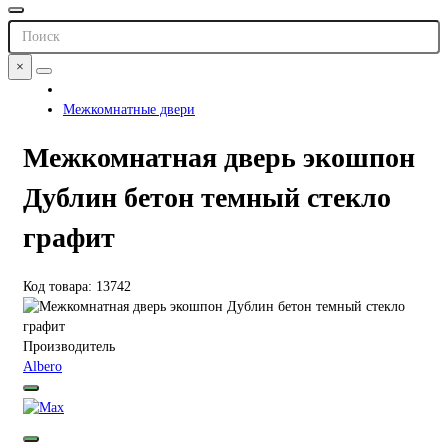
×
Межкомнатные двери
Межкомнатная дверь экошпон
Дублин бетон темный стекло
графит
Код товара: 13742
Производитель
Albero