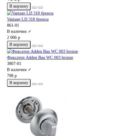
В корзину
Vantage LD 318 бронза
861-01
В наличии ✓
2 006 р
В корзину
Фиксатор Adden Bau WC 003 bronze
3807-01
В наличии ✓
798 р
В корзину