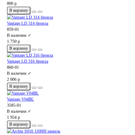
800 р
В корзину
Vantage LD 314 бронза
859-01
В наличии ✓
1 750 р
В корзину
Vantage LD 316 бронза
860-01
В наличии ✓
2 006 р
В корзину
Vantage V04BL
3585-01
В наличии ✓
1 954 р
В корзину