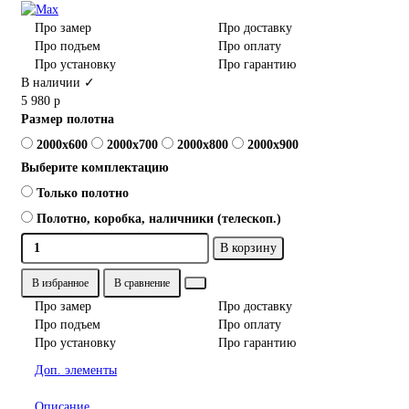
Про замер
Про доставку
Про подъем
Про оплату
Про установку
Про гарантию
В наличии ✓
5 980 р
Размер полотна
2000x600
2000x700
2000x800
2000x900
Выберите комплектацию
Только полотно
Полотно, коробка, наличники (телескоп.)
В корзину
В избранное
В сравнение
Про замер
Про доставку
Про подъем
Про оплату
Про установку
Про гарантию
Доп. элементы
Описание