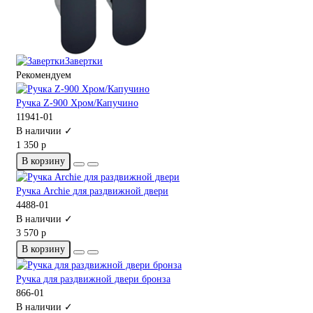
Завертки
Рекомендуем
Ручка Z-900 Хром/Капучино
11941-01
В наличии ✓
1 350 р
В корзину
Ручка Archie для раздвижной двери
4488-01
В наличии ✓
3 570 р
В корзину
Ручка для раздвижной двери бронза
866-01
В наличии ✓