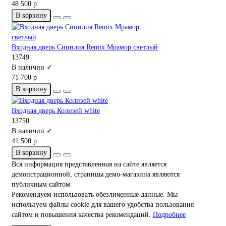
48 500 р
В корзину
Входная дверь Сицилия Remix Мрамор светлый
13749
В наличии ✓
71 700 р
В корзину
Входная дверь Колизей white
13750
В наличии ✓
41 500 р
В корзину
Вся информация представленная на сайте является
демонстрационной, страницы демо-магазина являются
публичным сайтом
Рекомендуем использовать обезличенные данные. Мы
используем файлы cookie для вашего удобства пользования
сайтом и повышения качества рекомендаций.
Подробнее