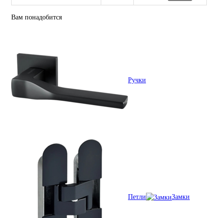
Вам понадобится
Ручки
Петли
Замки