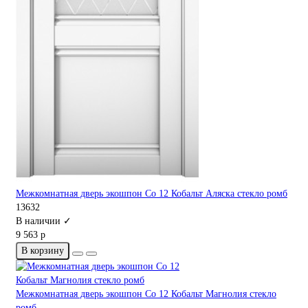
Межкомнатная дверь экошпон Co 12 Кобальт Аляска стекло ромб
13632
В наличии ✓
9 563 р
В корзину
Межкомнатная дверь экошпон Co 12 Кобальт Магнолия стекло
ромб