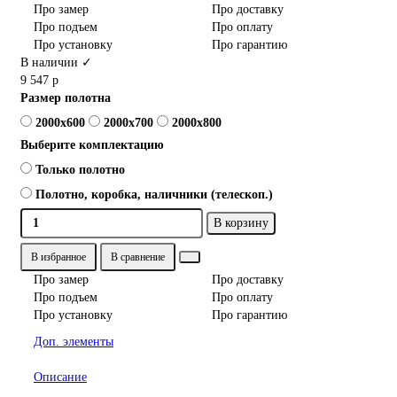
Про замер
Про доставку
Про подъем
Про оплату
Про установку
Про гарантию
В наличии ✓
9 547 р
Размер полотна
2000x600
2000x700
2000x800
Выберите комплектацию
Только полотно
Полотно, коробка, наличники (телескоп.)
В корзину
В избранное
В сравнение
Про замер
Про доставку
Про подъем
Про оплату
Про установку
Про гарантию
Доп. элементы
Описание