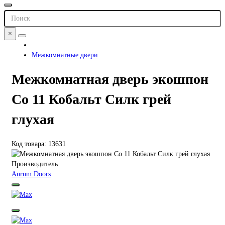
×
Межкомнатные двери
Межкомнатная дверь экошпон
Co 11 Кобальт Силк грей
глухая
Код товара: 13631
Производитель
Aurum Doors