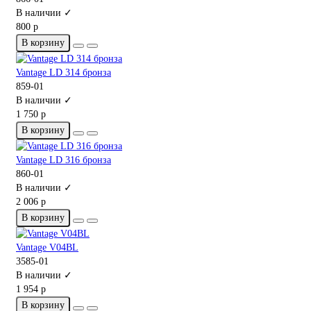
В наличии ✓
800 р
В корзину
Vantage LD 314 бронза
859-01
В наличии ✓
1 750 р
В корзину
Vantage LD 316 бронза
860-01
В наличии ✓
2 006 р
В корзину
Vantage V04BL
3585-01
В наличии ✓
1 954 р
В корзину