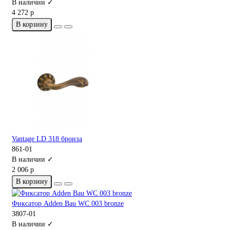
В наличии ✓
4 272 р
В корзину
Vantage LD 318 бронза
861-01
В наличии ✓
2 006 р
В корзину
Фиксатор Adden Bau WC 003 bronze
3807-01
В наличии ✓