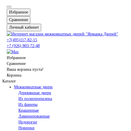
Избранное
Сравнение
Личный кабинет
+7(495)117-82-15
+7 (926) 803-72-48
Избранное
Сравнение
Ваша корзина пуста!
Корзина
Каталог
Межкомнатные двери
Деревянные двери
Из полипропилена
Из фанеры
Крашенные
Ламинированные
Недорогие
Новинки