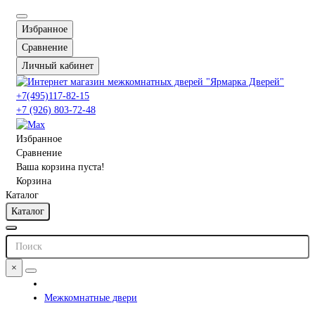
Избранное
Сравнение
Личный кабинет
+7(495)117-82-15
+7 (926) 803-72-48
Избранное
Сравнение
Ваша корзина пуста!
Корзина
Каталог
Каталог
×
Межкомнатные двери