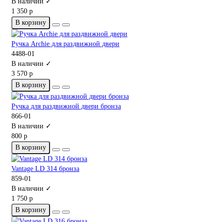
В наличии ✓
1 350 р
В корзину
Ручка Archie для раздвижной двери
4488-01
В наличии ✓
3 570 р
В корзину
Ручка для раздвижной двери бронза
866-01
В наличии ✓
800 р
В корзину
Vantage LD 314 бронза
859-01
В наличии ✓
1 750 р
В корзину