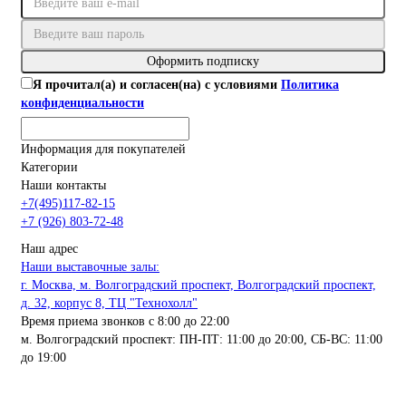
Оформить подписку
Я прочитал(а) и согласен(на) с условиями
Политика
конфиденциальности
Информация для покупателей
Категории
Наши контакты
+7(495)117-82-15
+7 (926) 803-72-48
Наш адрес
Наши выставочные залы:
г. Москва, м. Волгоградский проспект, Волгоградский проспект,
д. 32, корпус 8, ТЦ "Технохолл"
Время приема звонков с 8:00 до 22:00
м. Волгоградский проспект: ПН-ПТ: 11:00 до 20:00, СБ-ВС: 11:00
до 19:00