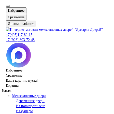
Избранное
Сравнение
Личный кабинет
+7(495)117-82-15
+7 (926) 803-72-48
Избранное
Сравнение
Ваша корзина пуста!
Корзина
Каталог
Межкомнатные двери
Деревянные двери
Из полипропилена
Из фанеры