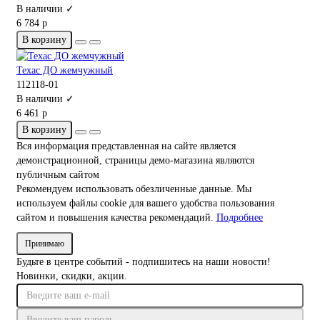
В наличии ✓
6 784 р
В корзину
Техас ДО жемчужный
112118-01
В наличии ✓
6 461 р
В корзину
Вся информация представленная на сайте является
демонстрационной, страницы демо-магазина являются
публичным сайтом
Рекомендуем использовать обезличенные данные. Мы
используем файлы cookie для вашего удобства пользования
сайтом и повышения качества рекомендаций.
Подробнее
Принимаю
Будьте в центре событий - подпишитесь на наши новости!
Новинки, скидки, акции.