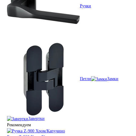
Ручки
Петли
Замки
Завертки
Рекомендуем