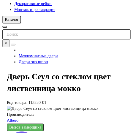
Декоративные рейки
Монтаж и реставрация
Каталог
×
Межкомнатные двери
Двери эко шпон
Дверь Сеул со стеклом цвет
лиственница мокко
Код товара: 113220-01
Производитель
Albero
Вызов замерщика