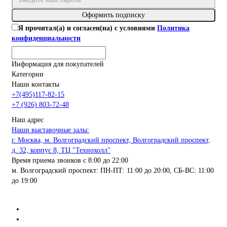
Оформить подписку
Я прочитал(а) и согласен(на) с условиями
Политика
конфиденциальности
Информация для покупателей
Категории
Наши контакты
+7(495)117-82-15
+7 (926) 803-72-48
Наш адрес
Наши выставочные залы:
г. Москва, м. Волгоградский проспект, Волгоградский проспект,
д. 32, корпус 8, ТЦ "Технохолл"
Время приема звонков с 8:00 до 22:00
м. Волгоградский проспект: ПН-ПТ: 11:00 до 20:00, СБ-ВС: 11:00
до 19:00