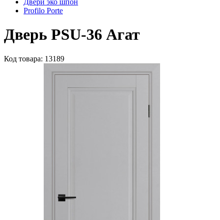
Двери эко шпон
Profilo Porte
Дверь PSU-36 Агат
Код товара: 13189