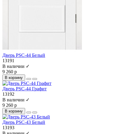
Дверь PSC-44 Белый
13191
В наличии ✓
9 260 р
В корзину
Дверь PSC-44 Графит
13192
В наличии ✓
9 260 р
В корзину
Дверь PSC-43 Белый
13193
В наличии ✓