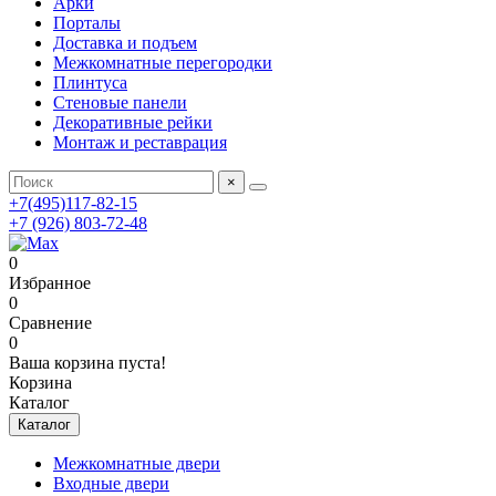
Арки
Порталы
Доставка и подъем
Межкомнатные перегородки
Плинтуса
Стеновые панели
Декоративные рейки
Монтаж и реставрация
×
+7(495)117-82-15
+7 (926) 803-72-48
0
Избранное
0
Сравнение
0
Ваша корзина пуста!
Корзина
Каталог
Каталог
Межкомнатные двери
Входные двери