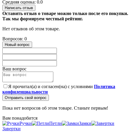
Средняя оценка: 0.0
Написать отзыв
Оставить отзыв о товаре можно только после его покупки.
Так мы формируем честный рейтинг.
Нет отзывов об этом товаре.
Вопросов: 0
Новый вопрос
Ваш вопрос
Я прочитал(а) и согласен(на) с условиями
Политика
конфиденциальности
Отправить свой вопрос
Пока нет вопросов об этом товаре. Станьте первым!
Вам понадобится
Ручки
Петли
Замки
Завертки