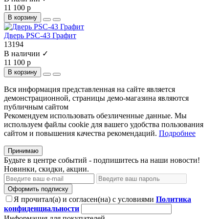
11 100 р
В корзину
Дверь PSC-43 Графит
13194
В наличии ✓
11 100 р
В корзину
Вся информация представленная на сайте является
демонстрационной, страницы демо-магазина являются
публичным сайтом
Рекомендуем использовать обезличенные данные. Мы
используем файлы cookie для вашего удобства пользования
сайтом и повышения качества рекомендаций.
Подробнее
Принимаю
Будьте в центре событий - подпишитесь на наши новости!
Новинки, скидки, акции.
Оформить подписку
Я прочитал(а) и согласен(на) с условиями
Политика
конфиденциальности
Информация для покупателей