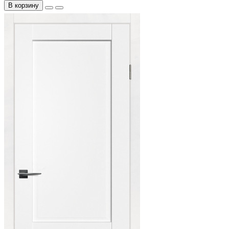
В корзину