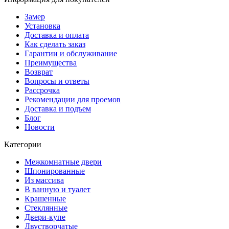
Замер
Установка
Доставка и оплата
Как сделать заказ
Гарантии и обслуживание
Преимущества
Возврат
Вопросы и ответы
Рассрочка
Рекомендации для проемов
Доставка и подъем
Блог
Новости
Категории
Межкомнатные двери
Шпонированные
Из массива
В ванную и туалет
Крашенные
Стеклянные
Двери-купе
Двустворчатые