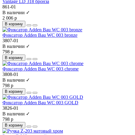
Vantage LD 318 бронза
861-01
В наличии ✓
2 006 р
В корзину
Фиксатор Adden Bau WC 003 bronze
3807-01
В наличии ✓
798 р
В корзину
Фиксатор Adden Bau WC 003 chrome
3808-01
В наличии ✓
798 р
В корзину
Фиксатор Adden Bau WC 003 GOLD
3826-01
В наличии ✓
798 р
В корзину