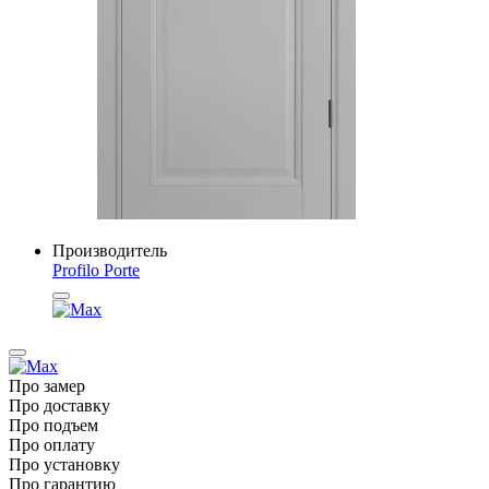
Производитель
Profilo Porte
Про замер
Про доставку
Про подъем
Про оплату
Про установку
Про гарантию