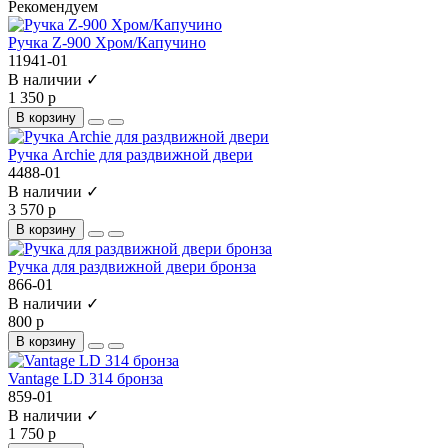
Рекомендуем
Ручка Z-900 Хром/Капучино
11941-01
В наличии ✓
1 350 р
В корзину
Ручка Archie для раздвижной двери
4488-01
В наличии ✓
3 570 р
В корзину
Ручка для раздвижной двери бронза
866-01
В наличии ✓
800 р
В корзину
Vantage LD 314 бронза
859-01
В наличии ✓
1 750 р