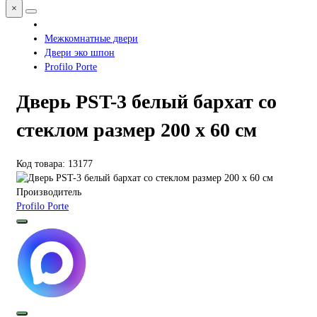
×
Межкомнатные двери
Двери эко шпон
Profilo Porte
Дверь PST-3 белый бархат со
стеклом размер 200 х 60 см
Код товара: 13177
Производитель
Profilo Porte