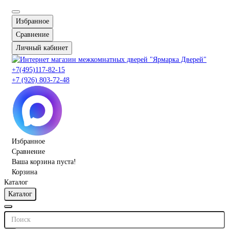
Избранное
Сравнение
Личный кабинет
+7(495)117-82-15
+7 (926) 803-72-48
Избранное
Сравнение
Ваша корзина пуста!
Корзина
Каталог
Каталог