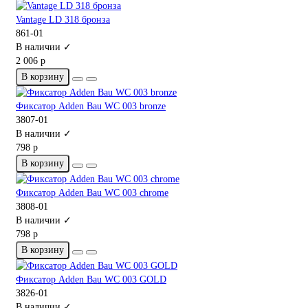
Vantage LD 318 бронза
861-01
В наличии ✓
2 006 р
В корзину
Фиксатор Adden Bau WC 003 bronze
3807-01
В наличии ✓
798 р
В корзину
Фиксатор Adden Bau WC 003 chrome
3808-01
В наличии ✓
798 р
В корзину
Фиксатор Adden Bau WC 003 GOLD
3826-01
В наличии ✓