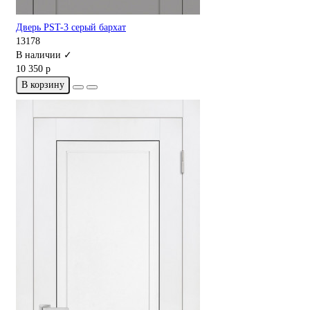
Дверь PST-3 серый бархат
13178
В наличии ✓
10 350 р
В корзину