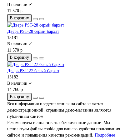
В наличии ✓
11 570 р
В корзину
Дверь PST-28 серый бархат
13181
В наличии ✓
11 570 р
В корзину
Дверь PST-27 белый бархат
13182
В наличии ✓
14 760 р
В корзину
Вся информация представленная на сайте является
демонстрационной, страницы демо-магазина являются
публичным сайтом
Рекомендуем использовать обезличенные данные. Мы
используем файлы cookie для вашего удобства пользования
сайтом и повышения качества рекомендаций.
Подробнее