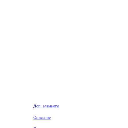
Доп. элементы
Описание