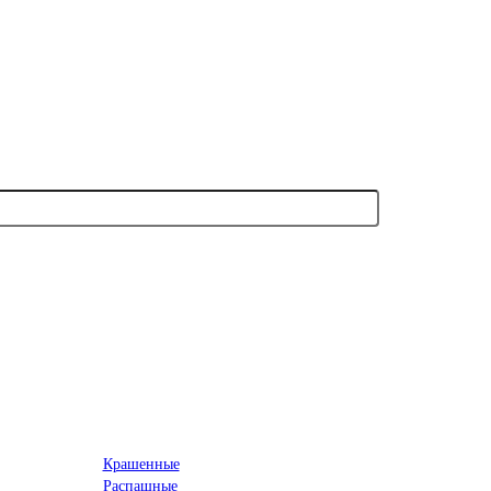
Крашенные
Распашные