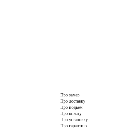
Про замер
Про доставку
Про подъем
Про оплату
Про установку
Про гарантию