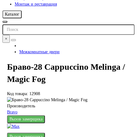
Монтаж и реставрация
Каталог
×
Межкомнатные двери
Браво-28 Cappuccino Melinga /
Magic Fog
Код товара: 12908
Производитель
Bravo
Вызов замерщика
Вызов замерщика