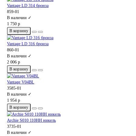
Vantage LD 314 бронза
859-01
В наличии ✓
1 750 р
В корзину
Vantage LD 316 бронза
860-01
В наличии ✓
2 006 р
В корзину
Vantage V04BL
3585-01
В наличии ✓
1 954 р
В корзину
Archie S010 110HH никель
3735-01
В наличии ✓