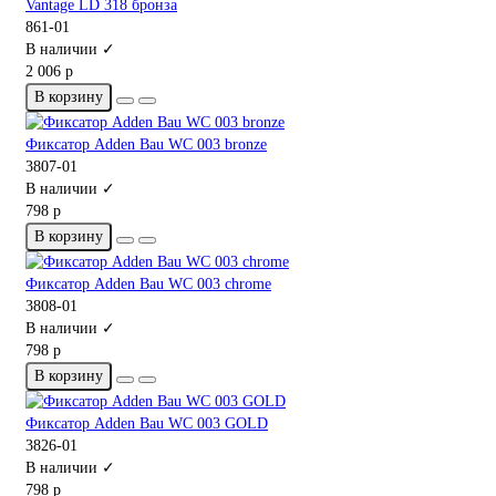
Vantage LD 318 бронза
861-01
В наличии ✓
2 006 р
В корзину
Фиксатор Adden Bau WC 003 bronze
3807-01
В наличии ✓
798 р
В корзину
Фиксатор Adden Bau WC 003 chrome
3808-01
В наличии ✓
798 р
В корзину
Фиксатор Adden Bau WC 003 GOLD
3826-01
В наличии ✓
798 р