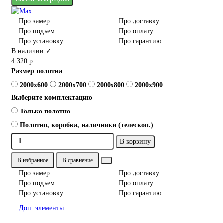
Про замер
Про доставку
Про подъем
Про оплату
Про установку
Про гарантию
В наличии ✓
4 320 р
Размер полотна
2000x600
2000x700
2000x800
2000x900
Выберите комплектацию
Только полотно
Полотно, коробка, наличники (телескоп.)
В корзину
В избранное
В сравнение
Про замер
Про доставку
Про подъем
Про оплату
Про установку
Про гарантию
Доп. элементы