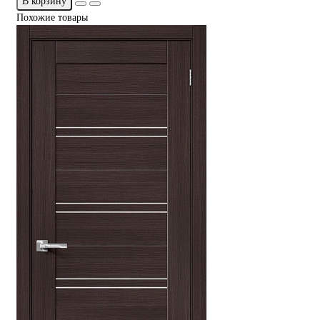
В корзину
Похожие товары