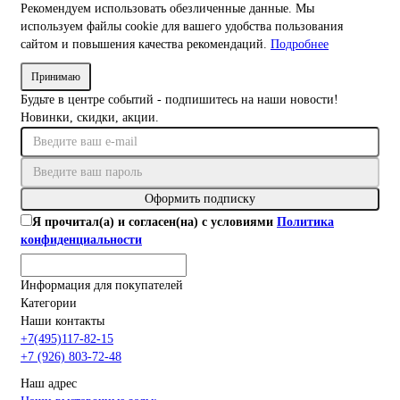
Рекомендуем использовать обезличенные данные. Мы
используем файлы cookie для вашего удобства пользования
сайтом и повышения качества рекомендаций.
Подробнее
Принимаю
Будьте в центре событий - подпишитесь на наши новости!
Новинки, скидки, акции.
Оформить подписку
Я прочитал(а) и согласен(на) с условиями
Политика
конфиденциальности
Информация для покупателей
Категории
Наши контакты
+7(495)117-82-15
+7 (926) 803-72-48
Наш адрес