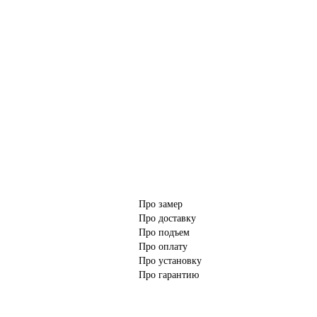
Про замер
Про доставку
Про подъем
Про оплату
Про установку
Про гарантию