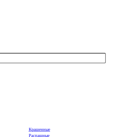
Крашенные
Распашные