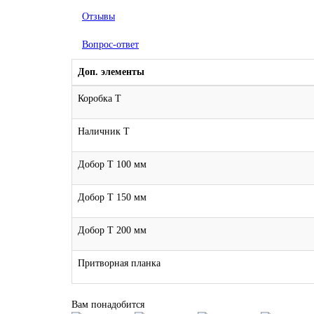
Отзывы
Вопрос-ответ
Доп. элементы
Коробка Т
Наличник Т
Добор Т 100 мм
Добор Т 150 мм
Добор Т 200 мм
Притворная планка
Вам понадобится