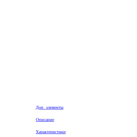
Доп. элементы
Описание
Характеристики