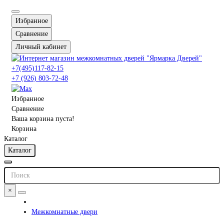
Избранное
Сравнение
Личный кабинет
+7(495)117-82-15
+7 (926) 803-72-48
Избранное
Сравнение
Ваша корзина пуста!
Корзина
Каталог
Каталог
×
Межкомнатные двери