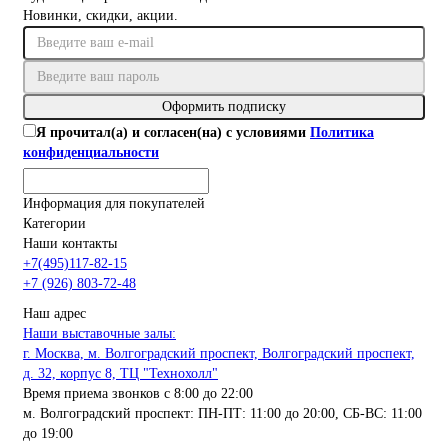
Новинки, скидки, акции.
Оформить подписку
Я прочитал(а) и согласен(на) с условиями
Политика
конфиденциальности
Информация для покупателей
Категории
Наши контакты
+7(495)117-82-15
+7 (926) 803-72-48
Наш адрес
Наши выставочные залы:
г. Москва, м. Волгоградский проспект, Волгоградский проспект,
д. 32, корпус 8, ТЦ "Технохолл"
Время приема звонков с 8:00 до 22:00
м. Волгоградский проспект: ПН-ПТ: 11:00 до 20:00, СБ-ВС: 11:00
до 19:00