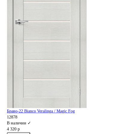
Браво-22 Bianco Veralinga / Magic Fog
12878
В наличии ✓
4 320 р