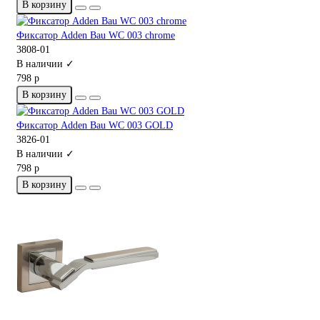
В корзину
Фиксатор Adden Bau WC 003 chrome
3808-01
В наличии ✓
798 р
В корзину
Фиксатор Adden Bau WC 003 GOLD
3826-01
В наличии ✓
798 р
В корзину