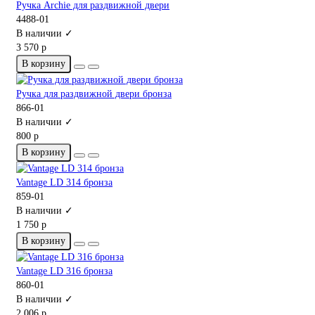
Ручка Archie для раздвижной двери
4488-01
В наличии ✓
3 570 р
В корзину
Ручка для раздвижной двери бронза
866-01
В наличии ✓
800 р
В корзину
Vantage LD 314 бронза
859-01
В наличии ✓
1 750 р
В корзину
Vantage LD 316 бронза
860-01
В наличии ✓
2 006 р