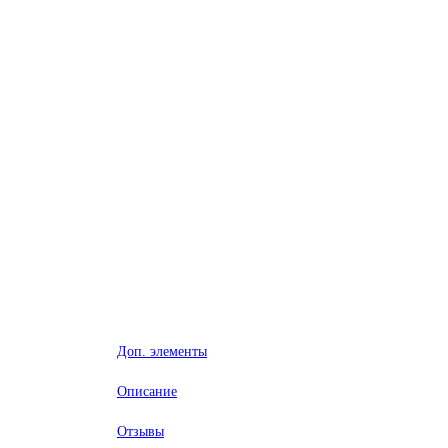
Доп. элементы
Описание
Отзывы