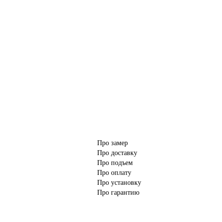
Про замер
Про доставку
Про подъем
Про оплату
Про установку
Про гарантию