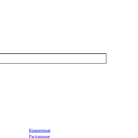
Крашенные
Распашные