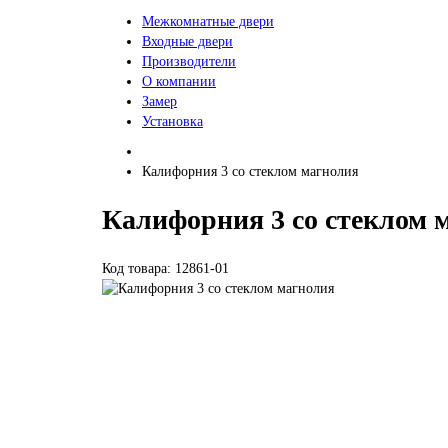
Межкомнатные двери
Входные двери
Производители
О компании
Замер
Установка
Калифорния 3 со стеклом магнолия
Калифорния 3 со стеклом 
Код товара: 12861-01