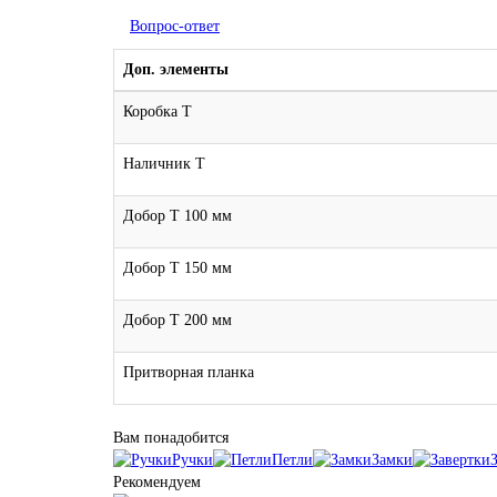
Вопрос-ответ
Доп. элементы
Коробка Т
Наличник Т
Добор Т 100 мм
Добор Т 150 мм
Добор Т 200 мм
Притворная планка
Вам понадобится
Ручки
Петли
Замки
Рекомендуем