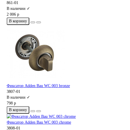
861-01
В наличии ✓
2 006 р
В корзину
Фиксатор Adden Bau WC 003 bronze
3807-01
В наличии ✓
798 р
В корзину
Фиксатор Adden Bau WC 003 chrome
3808-01