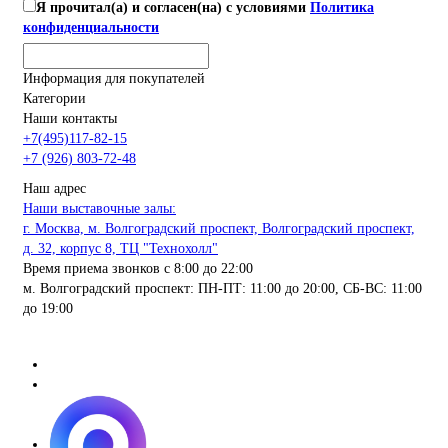
Я прочитал(а) и согласен(на) с условиями
Политика
конфиденциальности
Информация для покупателей
Категории
Наши контакты
+7(495)117-82-15
+7 (926) 803-72-48
Наш адрес
Наши выставочные залы:
г. Москва, м. Волгоградский проспект, Волгоградский проспект,
д. 32, корпус 8, ТЦ "Технохолл"
Время приема звонков с 8:00 до 22:00
м. Волгоградский проспект: ПН-ПТ: 11:00 до 20:00, СБ-ВС: 11:00
до 19:00