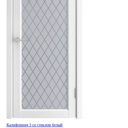
Калифорния 3 со стеклом белый