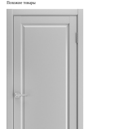
Похожие товары