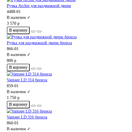
Ручка Archie для раздвижной двери
4488-01
В наличии ✓
3 570 р
В корзину
Ручка для раздвижной двери бронза
866-01
В наличии ✓
800 р
В корзину
Vantage LD 314 бронза
859-01
В наличии ✓
1 750 р
В корзину
Vantage LD 316 бронза
860-01
В наличии ✓