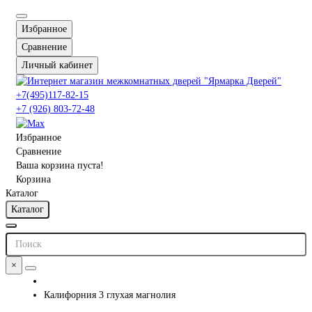
Избранное
Сравнение
Личный кабинет
+7(495)117-82-15
+7 (926) 803-72-48
Избранное
Сравнение
Ваша корзина пуста!
Корзина
Каталог
Каталог
×
Калифорния 3 глухая магнолия