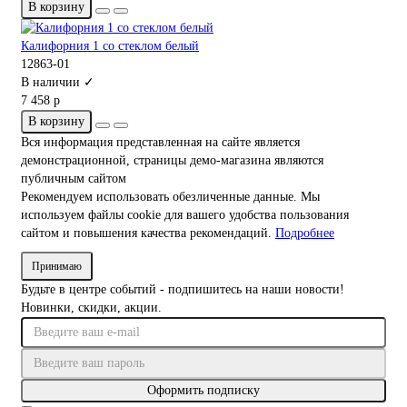
В корзину
Калифорния 1 со стеклом белый
12863-01
В наличии ✓
7 458 р
В корзину
Вся информация представленная на сайте является
демонстрационной, страницы демо-магазина являются
публичным сайтом
Рекомендуем использовать обезличенные данные. Мы
используем файлы cookie для вашего удобства пользования
сайтом и повышения качества рекомендаций.
Подробнее
Принимаю
Будьте в центре событий - подпишитесь на наши новости!
Новинки, скидки, акции.
Оформить подписку