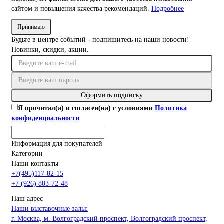
сайтом и повышения качества рекомендаций.
Подробнее
Принимаю
Будьте в центре событий - подпишитесь на наши новости!
Новинки, скидки, акции.
Оформить подписку
Я прочитал(а) и согласен(на) с условиями
Политика
конфиденциальности
Информация для покупателей
Категории
Наши контакты
+7(495)117-82-15
+7 (926) 803-72-48
Наш адрес
Наши выставочные залы:
г. Москва, м. Волгоградский проспект, Волгоградский проспект,