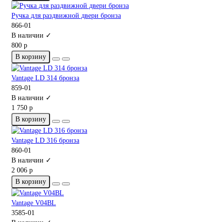
Ручка для раздвижной двери бронза
866-01
В наличии ✓
800 р
В корзину
Vantage LD 314 бронза
859-01
В наличии ✓
1 750 р
В корзину
Vantage LD 316 бронза
860-01
В наличии ✓
2 006 р
В корзину
Vantage V04BL
3585-01