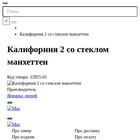
×
Калифорния 2 со стеклом манхеттен
Калифорния 2 со стеклом
манхеттен
Код товара: 12855-01
Производитель
Ярмарка дверей
Про замер
Про доставку
Про подъем
Про оплату