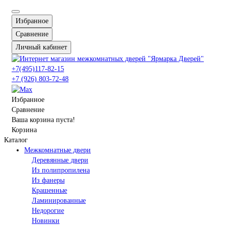
Избранное
Сравнение
Личный кабинет
+7(495)117-82-15
+7 (926) 803-72-48
Избранное
Сравнение
Ваша корзина пуста!
Корзина
Каталог
Межкомнатные двери
Деревянные двери
Из полипропилена
Из фанеры
Крашенные
Ламинированные
Недорогие
Новинки