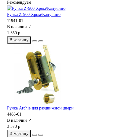
Рекомендуем
Ручка Z-900 Хром/Капучино
11941-01
В наличии ✓
1 350 р
В корзину
Ручка Archie для раздвижной двери
4488-01
В наличии ✓
3 570 р
В корзину