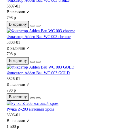
Фиксатор Adden Bau WC 003 bronze
3807-01
В наличии ✓
798 р
В корзину
Фиксатор Adden Bau WC 003 chrome
3808-01
В наличии ✓
798 р
В корзину
Фиксатор Adden Bau WC 003 GOLD
3826-01
В наличии ✓
798 р
В корзину
Ручка Z-203 матовый хром
3606-01
В наличии ✓
1 500 р